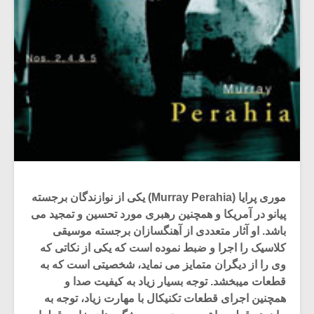
موری پرایا (Murray Perahia) یکی از نوازندگان برجسته
پیانو در آمریکا و همچنین رهبری مورد تحسین و تمجید می
باشد. او آثار متعددی از آهنگسازان برجسته موسیقی
کلاسیک را اجرا و ضبط نموده است که یکی از نکاتی که
وی را از دیگران متمایز می نماید، شخصیتی است که به
قطعات میبخشد. توجه بسیار زیاد به کیفیت صدا و
همچنین اجرای قطعات تکنیکال با مهارت زیاد، توجه به