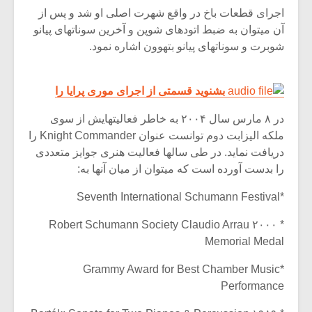
اجرای قطعات باخ در واقع شهرت اصلی او شد و پس از
آن میتوان به ضبط اتودهای شوپن و آخرین سوناتهای پیانو
شوبرت و سوناتهای پیانو بتهوون اشاره نمود.
بشنوید قسمتی از اجرای موری پرایا را
در ۸ مارس سال ۲۰۰۴ به خاطر فعالیتهایش از سوی
ملکه الیزابت دوم توانست عنوان Knight Commander را
دریافت نماید. در طی سالها فعالیت هنری جوایز متعددی
را بدست آورده است که میتوان از میان آنها به:
*Seventh International Schumann Festival
* ۲۰۰۰ Robert Schumann Society Claudio Arrau
Memorial Medal
*Grammy Award for Best Chamber Music
Performance