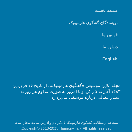
صفحه نخست
نویسندگان گفتگوی هارمونیک
قوانین ما
درباره ما
English
مجله آنلاین موسیقی «گفتگوی هارمونیک»، از تاریخ ۱۶ فروردین
۱۳۸۳ آغاز به کار کرد و تا امروز به صورت مداوم هر روز به
انتشار مطالبی درباره موسیقی می‌پردازد.
استفاده از مطالب گفتگوی هارمونیک با ذکر نام و آدرس سایت مجاز است -
Copyright© 2013-2025 Harmony Talk, All rights reserved.