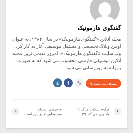
گفتگوی هارمونیک
مجله آنلاین «گفتگوی هارمونیک» در سال ۱۳۸۲، به عنوان
اولین وبلاگ تخصصی و مستقل موسیقی آغاز به کار کرد.
وب سایت «گفتگوی هارمونیک»، امروز قدیمی ترین مجله
آنلاین موسیقی فارسی محسوب می شود که به صورت
روزانه به روزرسانی می شود.
مشاهده تمام پست ها
چگونه سکوت مرگ را
فرجپوری: سلیقه
یادآوری می کند (۳)
موسیقایی تغییر پذیر است