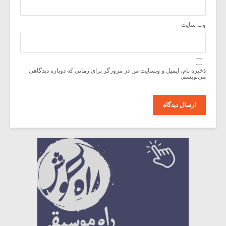
وب‌ سایت
ذخیره نام، ایمیل و وبسایت من در مرورگر برای زمانی که دوباره دیدگاهی
می‌نویسم.