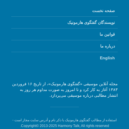
صفحه نخست
نویسندگان گفتگوی هارمونیک
قوانین ما
درباره ما
English
مجله آنلاین موسیقی «گفتگوی هارمونیک»، از تاریخ ۱۶ فروردین
۱۳۸۳ آغاز به کار کرد و تا امروز به صورت مداوم هر روز به
انتشار مطالبی درباره موسیقی می‌پردازد.
استفاده از مطالب گفتگوی هارمونیک با ذکر نام و آدرس سایت مجاز است -
Copyright© 2013-2025 Harmony Talk, All rights reserved.