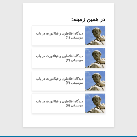
در همین زمینه:
دیدگاه افلاطون و فیثاغورث در باب
موسیقی (۱)
دیدگاه افلاطون و فیثاغورث در باب
موسیقی (۲)
دیدگاه افلاطون و فیثاغورث در باب
موسیقی (۳)
دیدگاه افلاطون و فیثاغورث در باب
موسیقی (۵)