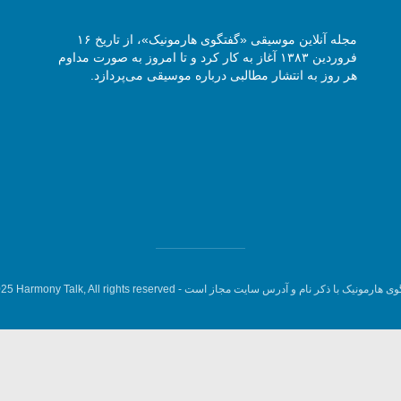
مجله آنلاین موسیقی «گفتگوی هارمونیک»، از تاریخ ۱۶
فروردین ۱۳۸۳ آغاز به کار کرد و تا امروز به صورت مداوم
هر روز به انتشار مطالبی درباره موسیقی می‌پردازد.
وی هارمونیک با ذکر نام و آدرس سایت مجاز است -
5 Harmony Talk, All rights reserved.