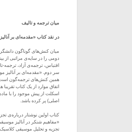
میان ترجمه و تالیف
در نقد کتاب «مقدمه‌ای بر آنالیز
میان کنش‌های گوناگون دانشگرا
دومی را در سایه‌ی مراتبی از بین
اقتباس، ترجمه‌ی آزاد، ترجمه-ت
سر دوم. «مقدمه‌ای بر آنالیز مو
همین کنش‌های ترجمه‌گون است؛
اتفاق موارد از یک کتاب تقریبا 
اسکلت از پیش موجود را با ماده‌
اصلی) پر کرده باشد.
کتاب اولین نوشتار درباره‌ی تج
«مفاهیم شنکر در آنالیز موسیقی
تجزیه و تحلیل موسیقی کلاسیک غ