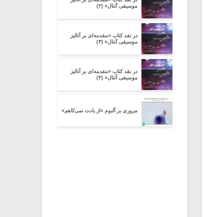
موسیقی آتنال» (۲)
در نقد کتاب «مقدمه‌ای بر آنالیز
موسیقی آتنال» (۳)
در نقد کتاب «مقدمه‌ای بر آنالیز
موسیقی آتنال» (۴)
مروری بر آلبوم «از یادت نمی‌کاهم»