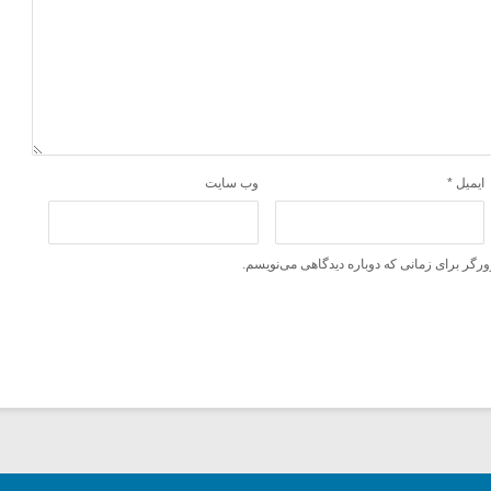
ایمیل
*
وب‌ سایت
ورگر برای زمانی که دوباره دیدگاهی می‌نویسم.