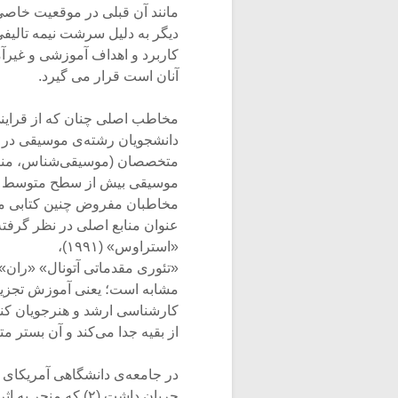
مانند آن قبلی در موقعیت خاصی
دیگر به دلیل سرشت نیمه تالیفی‌
کاربرد و اهداف آموزشی و غیرآ
آنان است قرار می گیرد.
مخاطب اصلی چنان که از قراینی
دانشجویان رشته‌ی موسیقی در دا
متخصصان (موسیقی‌شناس، منتقد 
موسیقی بیش از سطح متوسط و ر
مخاطبان مفروض چنین کتابی می‌د
عنوان منابع اصلی در نظر گرفته
«استراوس» (۱۹۹۱)،
مشابه است؛ یعنی آموزش تجزیه 
کارشناسی ارشد و هنرجویان کنسر
از بقیه جدا می‌کند و آن بستر 