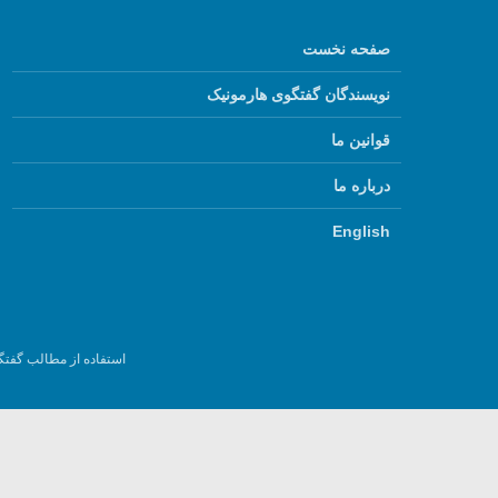
صفحه نخست
نویسندگان گفتگوی هارمونیک
قوانین ما
درباره ما
English
استفاده از مطالب گفتگ