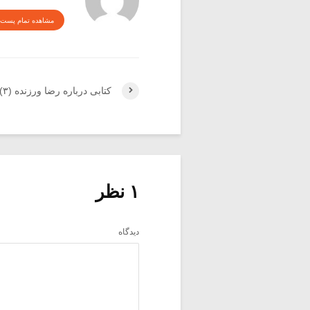
مشاهده تمام پست 
کتابی درباره رضا ورزنده (۳)
۱ نظر
دیدگاه