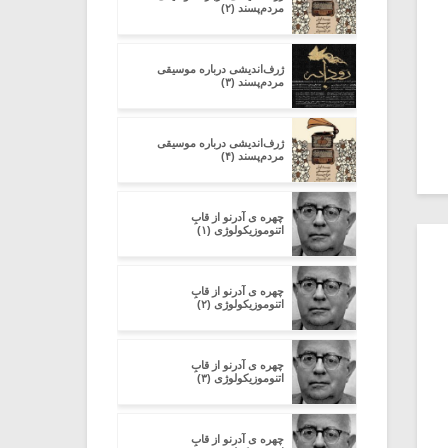
مردم‌پسند (۲)
ژرف‌اندیشی درباره‌ موسیقی
مردم‌پسند (۳)
ژرف‌اندیشی درباره‌ موسیقی
مردم‌پسند (۴)
چهره ی آدرنو از قابِ
اتنوموزیکولوژی (۱)
چهره ی آدرنو از قابِ
اتنوموزیکولوژی (۲)
چهره ی آدرنو از قابِ
اتنوموزیکولوژی (۳)
چهره ی آدرنو از قابِ