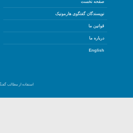
صفحه نخست
نویسندگان گفتگوی هارمونیک
قوانین ما
درباره ما
English
استفاده از مطالب گفتگ