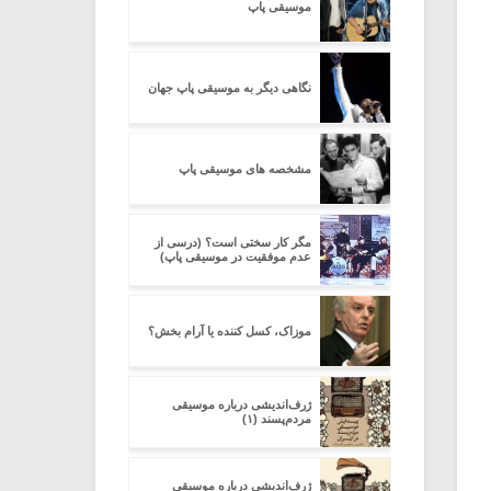
موسیقی پاپ
نگاهی دیگر به موسیقی پاپ جهان
مشخصه های موسیقی پاپ
مگر کار سختی است؟ (درسی از
عدم موفقیت در موسیقی پاپ)
موزاک، کسل کننده یا آرام بخش؟
ژرف‌اندیشی درباره‌ موسیقی
مردم‌پسند (۱)
ژرف‌اندیشی درباره‌ موسیقی