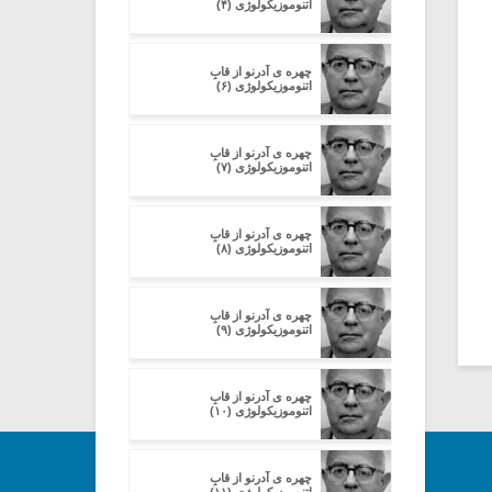
اتنوموزیکولوژی (۴)
چهره ی آدرنو از قابِ
اتنوموزیکولوژی (۶)
چهره ی آدرنو از قابِ
اتنوموزیکولوژی (۷)
چهره ی آدرنو از قابِ
اتنوموزیکولوژی (۸)
چهره ی آدرنو از قابِ
اتنوموزیکولوژی (۹)
چهره ی آدرنو از قابِ
اتنوموزیکولوژی (۱۰)
چهره ی آدرنو از قابِ