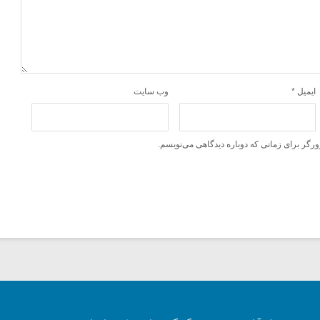
ایمیل
*
وب‌ سایت
ورگر برای زمانی که دوباره دیدگاهی می‌نویسم.