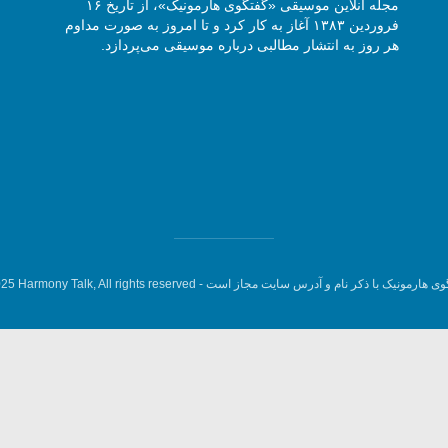
مجله آنلاین موسیقی «گفتگوی هارمونیک»، از تاریخ ۱۶
فروردین ۱۳۸۳ آغاز به کار کرد و تا امروز به صورت مداوم
هر روز به انتشار مطالبی درباره موسیقی می‌پردازد.
وی هارمونیک با ذکر نام و آدرس سایت مجاز است -
5 Harmony Talk, All rights reserved.