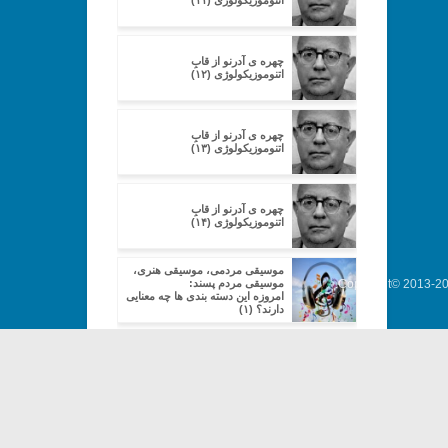
اتنوموزیکولوژی (۱۱)
چهره ی آدرنو از قابِ
اتنوموزیکولوژی (۱۲)
چهره ی آدرنو از قابِ
اتنوموزیکولوژی (۱۳)
چهره ی آدرنو از قابِ
اتنوموزیکولوژی (۱۴)
موسیقی مردمی، موسیقی هنری،
Copyright© 2013-202
موسیقی مردم پسند:
امروزه این دسته بندی ها چه معنایی
دارند؟ (۱)
موسیقی مردمی، موسیقی هنری،
موسیقی مردم پسند:
امروزه این دسته بندی ها چه معنایی
دارند؟ (۲)
موسیقی مردمی، موسیقی هنری،
موسیقی مردم پسند:
امروزه این دسته بندی ها چه معنایی