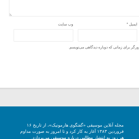
ایمیل
*
وب‌ سایت
ورگر برای زمانی که دوباره دیدگاهی می‌نویسم.
مجله آنلاین موسیقی «گفتگوی هارمونیک»، از تاریخ ۱۶
فروردین ۱۳۸۳ آغاز به کار کرد و تا امروز به صورت مداوم
هر روز به انتشار مطالبی درباره موسیقی می‌پردازد.