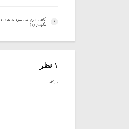
گاهی لازم می‌شود نه های در
بگوییم (۱)
۱ نظر
دیدگاه