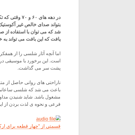
در دهه های ۶۰
بتواند صدای خالص غیر آکوستیک 
شد که می توان با استفاده از 
یافت که این بافت می تواند به 
اما آنچه آثار شلسی را از همفکر
است. این برخورد با موسیقی در
پشت سر می گذاشت.
ناراحتی های روانی حاصل از متا
باعث می شد که شلسی ساعاتی متم
مشغول باشد. شاید شنیدن مداو
فرعی و نحوه ی لذت بردن از این
قسمتی از “چهار قطعه برای ارکست