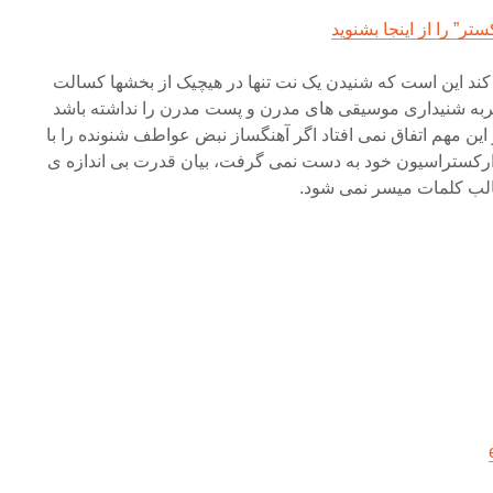
ر” را از اینجا بشنوید
 کند این است که شنیدن یک نت تنها در هیچیک از بخشها کسالت
ربه شنیداری موسیقی های مدرن و پست مدرن را نداشته باشد
و این مهم اتفاق نمی افتاد اگر آهنگساز نبض عواطف شنونده را با
ی ارکستراسیون خود به دست نمی گرفت، بیان قدرت بی اندازه ی
الب کلمات میسر نمی شود.