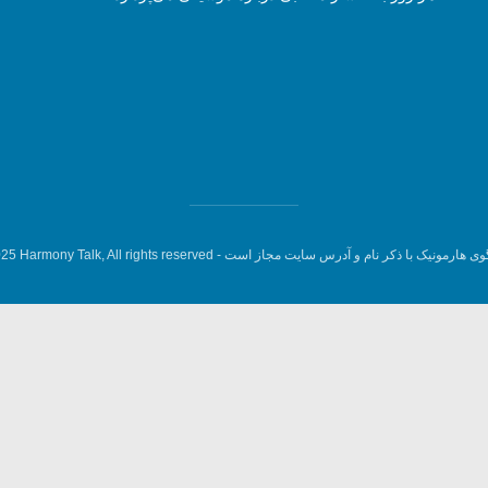
وی هارمونیک با ذکر نام و آدرس سایت مجاز است -
5 Harmony Talk, All rights reserved.