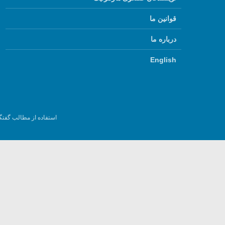
قوانین ما
درباره ما
English
استفاده از مطالب گفتگ