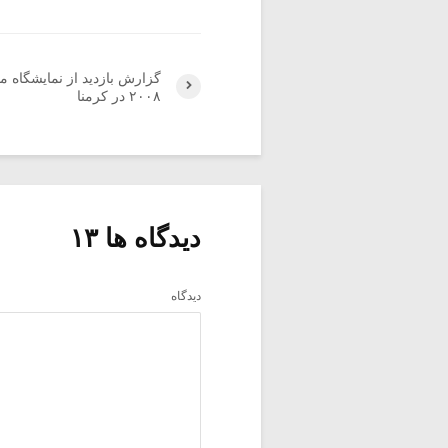
گزارش بازدید از نمایشگاه م
۲۰۰۸ در کرمنا
دیدگاه ها ۱۳
دیدگاه