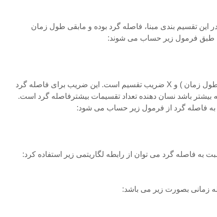
 این تقسیم بندی مبنا، فاصله گرد بوده و مابقی طول زمان
طبق فرمول زیر حساب می شوند:
در این فرمول I فاصله زمانی ( طول زمان ) و X ضریب تقسیم است. این ضریب برای فاصله گرد
 بیشتر باشد نسان دهنده تعداد تقسیمات بیشترفاصله گرد است.
ه فاصله گرد می توان از رابطه لگاریتمی زیر استفاده کرد:
 زمانی بصورت زیر می باشد: