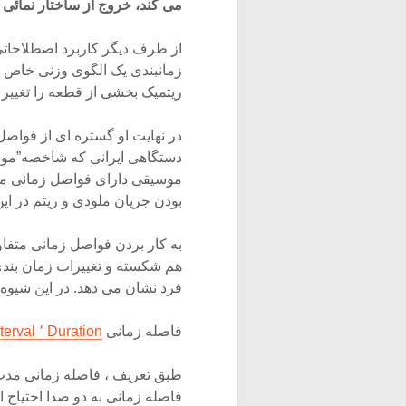
می کند، خروج از ساختار نمائی
از طرف دیگر کاربرد اصطلاحاتی م
ریتمیک بخشی از قطعه را تغییر 
در نهایت او گستره ای از فواصل 
موسیقی دارای فواصل زمانی مت
بودن جریان ملودی و ریتم در این
به کار بردن فواصل زمانی متفا
هم شکسته و تغییرات زمان بند
فرد نشان می دهد. در این شیوه
فاصله زمانی
Duration ٬ Time interval
فاصله زمانی به دو صدا احتیاج