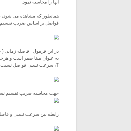
آنها را محاسبه نمود.
همانطور که مشاهده می شود، در
فواصل بر اساس ضریب تقسیم 
به عنوان مبنا صفر است و هرچه
T، سرعت نسبی فواصل نسبت به فاصله گرد از فرمول زیر حساب می شود:
جهت محاسبه ضریب تقسیم نسبت ب
رابطه بین سرعت نسبی و فاصله