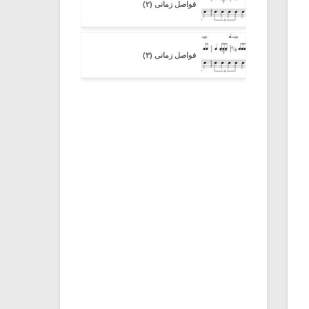
فواصل زمانی (۲)
فواصل زمانی (۳)