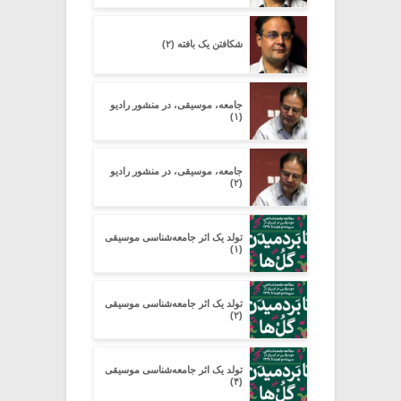
شکافتن یک بافته (۲)
جامعه، موسیقی، در منشور رادیو
(۱)
جامعه، موسیقی، در منشور رادیو
(۲)
تولد یک اثر جامعه‌شناسی موسیقی
(۱)
تولد یک اثر جامعه‌شناسی موسیقی
(۲)
تولد یک اثر جامعه‌شناسی موسیقی
(۴)