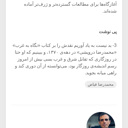
آغازگاه‌ها برای مطالعات گسترده‌تر و ژرف‌تر آماده
شده‌اند.
پی نوشت
3- بد نیست به یاد آوریم نقدش را بر کتاب «نگاه به غرب»
«محمدرضا درویشی» در دهه‌ی ۱۳۷۰، و ببینیم که او حتا
در روزگاری که تقابل شرق و غرب بسی بیش از امروز
رسم اندیشه‌ی روزگار بود، می‌توانسته از آن دوری کند و
راهی میانه بجوید.
محمدرضا فیاض