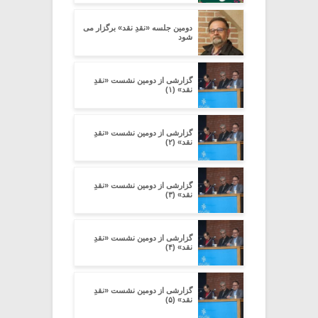
دومین جلسه «نقدِ نقد» برگزار می
شود
گزارشی از دومین نشست «نقدِ
نقد» (۱)
گزارشی از دومین نشست «نقدِ
نقد» (۲)
گزارشی از دومین نشست «نقدِ
نقد» (۳)
گزارشی از دومین نشست «نقدِ
نقد» (۴)
گزارشی از دومین نشست «نقدِ
نقد» (۵)