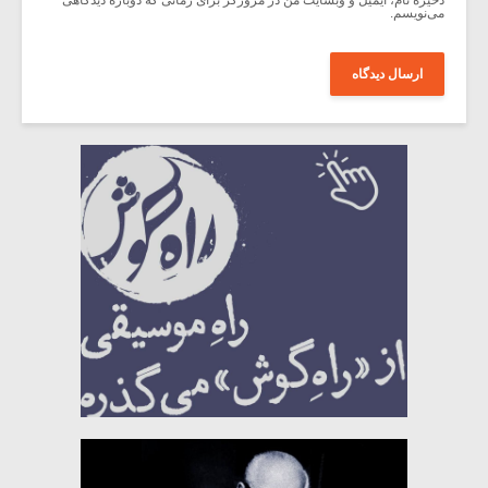
می‌نویسم.