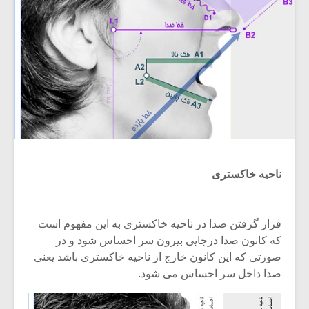
ناحیه خاکستری
قرار گرفتن صدا در ناحیه خاکستری به این مفهوم است
که کانون صدا درجایی بیرون سر احساس شود و در
صورتی که این کانون خارج از ناحیه خاکستری باشد یعنی
صدا داخل سر احساس می شود.