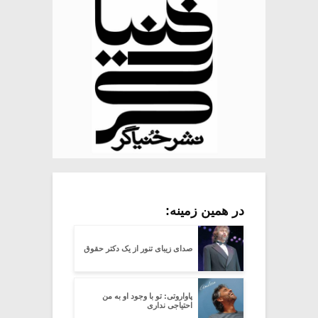
در همین زمینه:
صدای زیبای تنور از یک دکتر حقوق
پاواروتی: تو با وجود او به من
احتیاجی نداری