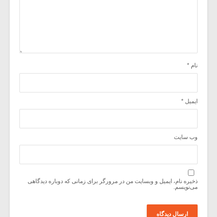
نام
*
ایمیل
*
وب‌ سایت
ذخیره نام، ایمیل و وبسایت من در مرورگر برای زمانی که دوباره دیدگاهی
می‌نویسم.