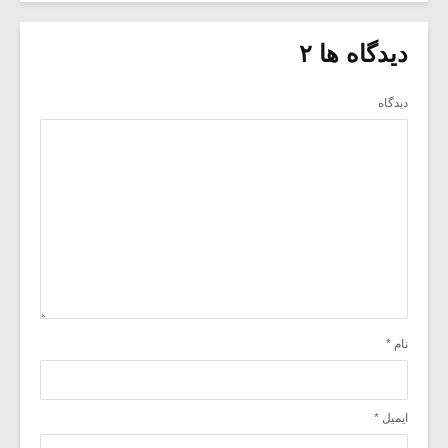
دیدگاه ها ۲
دیدگاه
نام
*
ایمیل
*