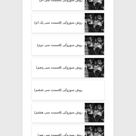
روش سوزوکی (قسمت سی ام)
روش سوزوکی (قسمت سی یک ام)
روش سوزوکی (قسمت سی دوم)
روش سوزوکی (قسمت سی پنجم)
روش سوزوکی (قسمت سی ششم)
روش سوزوکی (قسمت سی هشتم)
روش سوزوکی (قسمت سی نهم)