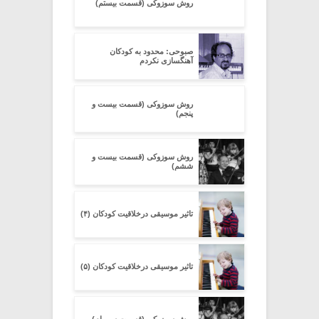
روش سوزوکی (قسمت بیستم)
صبوحی: محدود به کودکان
آهنگسازی نکردم
روش سوزوکی (قسمت بیست و
پنجم)
روش سوزوکی (قسمت بیست و
ششم)
تاثیر موسیقی درخلاقیت کودکان (۴)
تاثیر موسیقی درخلاقیت کودکان (۵)