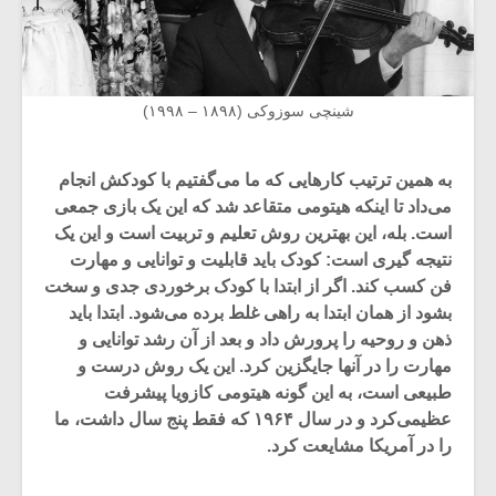
شینچی سوزوکی (۱۸۹۸ – ۱۹۹۸)
به همین ترتیب کارهایی که ما می‌گفتیم با کودکش انجام
می‌داد تا اینکه هیتومی ‌متقاعد شد که این یک بازی جمعی
است. بله، این بهترین روش تعلیم و تربیت است و این یک
نتیجه گیری است: کودک باید قابلیت و توانایی و مهارت
فن کسب کند. اگر از ابتدا با کودک برخوردی جدی و سخت
بشود از همان ابتدا به راهی غلط برده می‌شود. ابتدا باید
ذهن و روحیه را پرورش داد و بعد از آن رشد توانایی و
مهارت را در آنها جایگزین کرد. این یک روش درست و
طبیعی است، به این گونه هیتومی‌ کازویا پیشرفت
عظیمی‌کرد و در سال ۱۹۶۴ که فقط پنج سال داشت، ما
را در آمریکا مشایعت کرد.