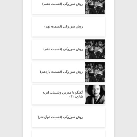
روش سوزوکی (قسمت هفتم)
روش سوزوکی (قسمت نهم)
روش سوزوکی (قسمت دهم)
روش سوزوکی (قسمت یازدهم)
گفتگو با مدرس ویلنسل، ایرنه
شارپ (۱)
روش سوزوکی (قسمت دوازدهم)