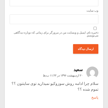
وب‌ سایت
ذخیره نام، ایمیل و وبسایت من در مرورگر برای زمانی که دوباره دیدگاهی
می‌نویسم.
سعید
۲۰ اردیبهشت ۱۳۹۶ در ۱۱:۲۲ ب٫ظ
سلام چرا ادامه روش سوزوکیو نمیذارید توی سایتتون ؟؟
تموم شده ؟؟
پاسخ