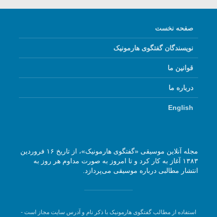
صفحه نخست
نویسندگان گفتگوی هارمونیک
قوانین ما
درباره ما
English
مجله آنلاین موسیقی «گفتگوی هارمونیک»، از تاریخ ۱۶ فروردین
۱۳۸۳ آغاز به کار کرد و تا امروز به صورت مداوم هر روز به
انتشار مطالبی درباره موسیقی می‌پردازد.
استفاده از مطالب گفتگوی هارمونیک با ذکر نام و آدرس سایت مجاز است -