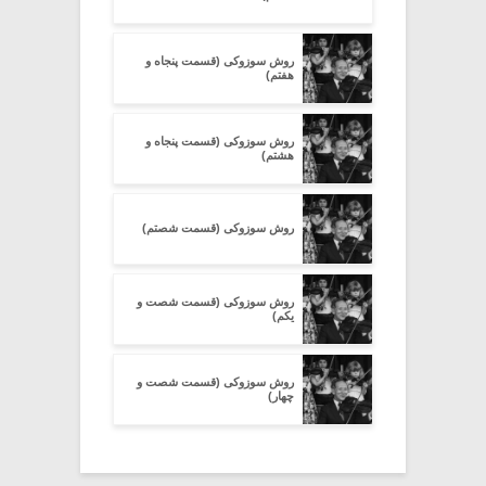
روش سوزوکی (قسمت پنجاه و
هفتم)
روش سوزوکی (قسمت پنجاه و
هشتم)
روش سوزوکی (قسمت شصتم)
روش سوزوکی (قسمت شصت و
یکم)
روش سوزوکی (قسمت شصت و
چهار)