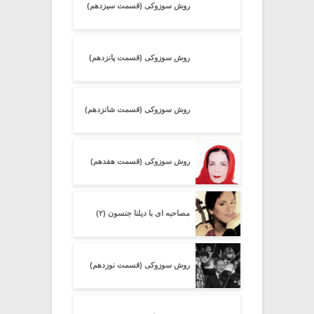
روش سوزوکی (قسمت سیزدهم)
روش سوزوکی (قسمت پانزدهم)
روش سوزوکی (قسمت شانزدهم)
روش سوزوکی (قسمت هفدهم)
مصاحبه ای با دیلنا جنسون (۲)
روش سوزوکی (قسمت نوزدهم)