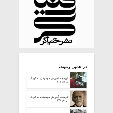
در همین زمینه:
تاریخچه آموزش موسیقی به کودک
در دنیا (۱)
تاریخچه آموزش موسیقی به کودک
در دنیا (۳)