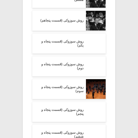
روش سوزوکی (قسمت پنجاهم)
روش سوزوکی (قسمت پنجاه و
یکم)
روش سوزوکی (قسمت پنجاه و
دوم)
روش سوزوکی (قسمت پنجاه و
سوم)
روش سوزوکی (قسمت پنجاه و
پنجم)
روش سوزوکی (قسمت پنجاه و
ششم)