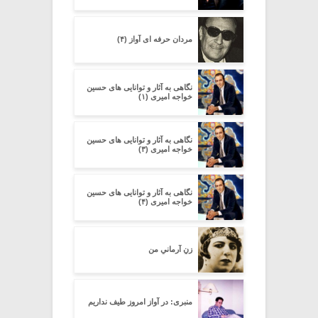
مردان حرفه ای آواز (۴)
نگاهی به آثار و توانایی های حسین
خواجه امیری (۱)
نگاهی به آثار و توانایی های حسین
خواجه امیری (۳)
نگاهی به آثار و توانایی های حسین
خواجه امیری (۴)
زنِ آرمانیِ من
منبری: در آواز امروز طیف نداریم