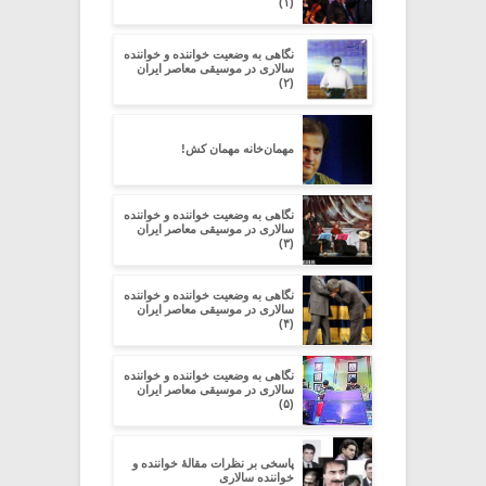
(۱)
نگاهی به وضعیت خواننده و خواننده
سالاری در موسیقی معاصر ایران
(۲)
مهمان‌خانه مهمان کش!
نگاهی به وضعیت خواننده و خواننده
سالاری در موسیقی معاصر ایران
(۳)
نگاهی به وضعیت خواننده و خواننده
سالاری در موسیقی معاصر ایران
(۴)
نگاهی به وضعیت خواننده و خواننده
سالاری در موسیقی معاصر ایران
(۵)
پاسخی بر نظرات مقالۀ خواننده و
خواننده سالاری