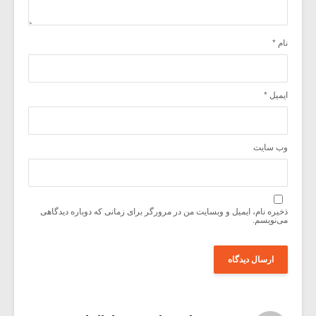
نام
*
ایمیل
*
وب‌ سایت
ذخیره نام، ایمیل و وبسایت من در مرورگر برای زمانی که دوباره دیدگاهی
می‌نویسم.