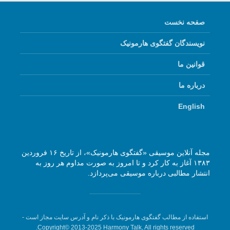
صفحه نخست
نویسندگان گفتگوی هارمونیک
قوانین ما
درباره ما
English
مجله آنلاین موسیقی «گفتگوی هارمونیک»، از تاریخ ۱۶ فروردین
۱۳۸۳ آغاز به کار کرد و تا امروز به صورت مداوم هر روز به
انتشار مطالبی درباره موسیقی می‌پردازد.
استفاده از مطالب گفتگوی هارمونیک با ذکر نام و آدرس سایت مجاز است -
Copyright© 2013-2025 Harmony Talk, All rights reserved.