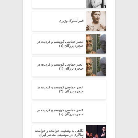
قمرالملوک وزیری
عصر حماسی کوبیسم و فردیت در
حنجره بزرگان (۱)
عصر حماسی کوبیسم و فردیت در
حنجره بزرگان (۲)
عصر حماسی کوبیسم و فردیت در
حنجره بزرگان (۳)
عصر حماسی کوبیسم و فردیت در
حنجره بزرگان (۶)
نگاهی به وضعیت خواننده و خواننده
سالاری در موسیقی معاصر ایران