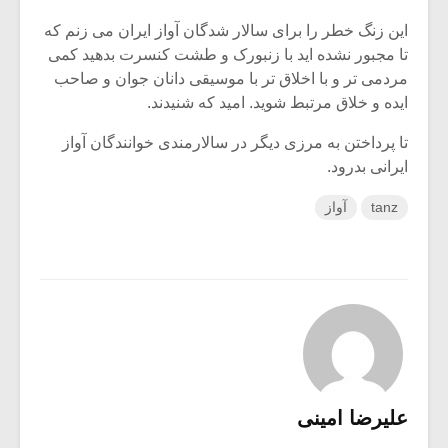
این زنگ خطر را برای سالار شدگان آواز ایران می زنم که
تا مجبور نشده اید با زنبورک و طشت کنسرت بدهید کمی
مردمی تر و با اخلاق تر با موسیقی دانان جوان و صاحب
ایده و خلاق مرتبط شوید. امید که شنیدند.
تا پرداختن به مرزی دیگر در سالارمندی خوانندگان آواز
ایرانی بدرود.
tanz
آواز
علیرضا امینی