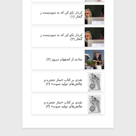
کردار نکو کن که نه سودیست ز
گفتار (۱)
کردار نکو کن که نه سودیست ز
گفتار (۲)
نمادی از اصفهان دیروز (۲)
نقدی بر کتاب «ساز حنجره و
چالش‌های تولید صوت» (۲)
نقدی بر کتاب «ساز حنجره و
چالش‌های تولید صوت» (۳)