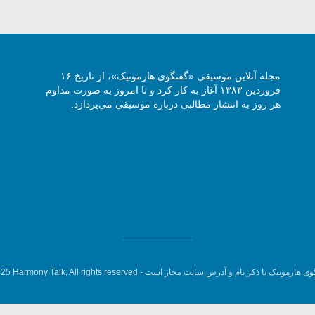
مجله آنلاین موسیقی «گفتگوی هارمونیک»، از تاریخ ۱۶
فروردین ۱۳۸۳ آغاز به کار کرد و تا امروز به صورت مداوم
هر روز به انتشار مطالبی درباره موسیقی می‌پردازد.
وی هارمونیک با ذکر نام و آدرس سایت مجاز است -
5 Harmony Talk, All rights reserved.