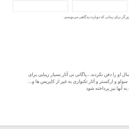
ورگر برای زمانی که دوباره دیدگاهی می‌نویسم.
ل او را دفن نکردند…پاگانی نی آثار بسیار زیبایی برای
 سولو و ارکستر و آثار تکنوازی به غیر از کاپریس ها و…
 آنها نیز پرداخته شود