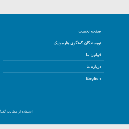
صفحه نخست
نویسندگان گفتگوی هارمونیک
قوانین ما
درباره ما
English
استفاده از مطالب گفتگ