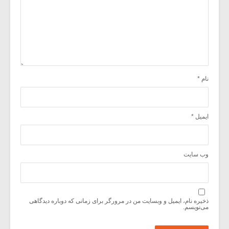
نام
*
ایمیل
*
وب‌ سایت
ذخیره نام، ایمیل و وبسایت من در مرورگر برای زمانی که دوباره دیدگاهی
می‌نویسم.