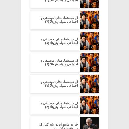
اجتماعی متولد ونزوئلا (۳)
ال سیستما، مدلی موسیقی و
اجتماعی متولد ونزوئلا (۴)
ال سیستما، مدلی موسیقی و
اجتماعی متولد ونزوئلا (۵)
ال سیستما، مدلی موسیقی و
اجتماعی متولد ونزوئلا (۶)
ال سیستما، مدلی موسیقی و
اجتماعی متولد ونزوئلا (۷)
ال سیستما، مدلی موسیقی و
اجتماعی متولد ونزوئلا (۸)
خوزه آنتونیو آبرئو، پایه گذار اِل
سیستما، درگذشت!