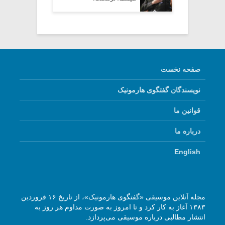
صفحه نخست
نویسندگان گفتگوی هارمونیک
قوانین ما
درباره ما
English
مجله آنلاین موسیقی «گفتگوی هارمونیک»، از تاریخ ۱۶ فروردین
۱۳۸۳ آغاز به کار کرد و تا امروز به صورت مداوم هر روز به
انتشار مطالبی درباره موسیقی می‌پردازد.