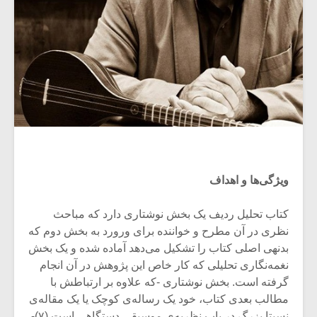
ویژگی‌ها و اهداف
کتاب تحلیل ردیف یک بخش نوشتاری دارد که مباحث
نظری در آن مطرح و خواننده برای ورورد به بخش دوم که
بدنهی اصلی کتاب را تشکیل می‌دهد آماده شده و یک بخش
نغمه‌نگاری تحلیلی که کار خاص این پژوهش در آن انجام
گرفته است. بخش نوشتاری -که علاوه بر ارتباطش با
مطالب بعدی کتاب، خود یک رساله‌ی کوچک یا یک مقاله‌ی
نسبتا بزرگ در باب نظریه‌ی موسیقی دستگاهی است (۷)-