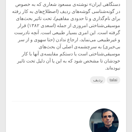
دستگاهی ایران» نوشته‌ی مسعود شعاری که به خصوص
در گونه‌شناسی گوشه‌های ردیف (اصطلاح‌های به کار رفته
برای نام‌گذاری و تا حدودی مفاهیم)، تحت تاثیر بحث‌های
موسیقی‌شناختی امروزی از جمله (اسعدی ۱۳۸۲) قرار
گرفته است. این امری بسیار طبیعی است. آنچه نادرست
و غیرطبیعی می‌نماید، ارجاع ندادن (حتا سهوی و از سر
بی‌خبری) به سرچشمه‌ی اصلی آن بحث‌های
موسیقی‌شناختی است یا دستکم مقایسه‌ی آنها با کار
خودشان تا مشخص شود که به این یا آن دلیل تحت تاثیر
نبوده‌اند.
talai
ردیف