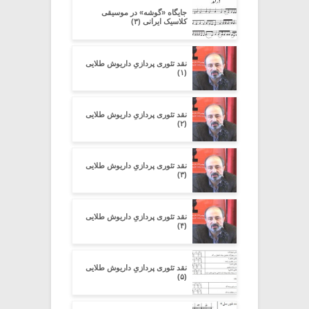
جایگاه «گوشه» در موسیقی
کلاسیک ایرانی (۳)
نقد تئوری پردازیِ داریوش طلایی
(۱)
نقد تئوری پردازیِ داریوش طلایی
(۲)
نقد تئوری پردازیِ داریوش طلایی
(۳)
نقد تئوری پردازیِ داریوش طلایی
(۴)
نقد تئوری پردازیِ داریوش طلایی
(۵)