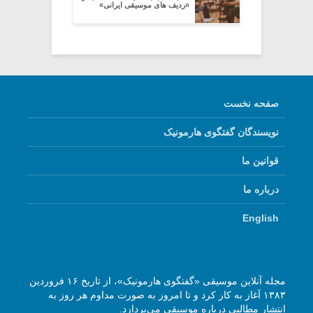
«ردیف های موسیقی ایرانی»
صفحه نخست
نویسندگان گفتگوی هارمونیک
قوانین ما
درباره ما
English
مجله آنلاین موسیقی «گفتگوی هارمونیک»، از تاریخ ۱۶ فروردین
۱۳۸۳ آغاز به کار کرد و تا امروز به صورت مداوم هر روز به
انتشار مطالبی درباره موسیقی می‌پردازد.