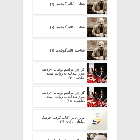
شناخت کالبد گوشه‌ها (۷)
شناخت کالبد گوشه‌ها (۸)
شناخت کالبد گوشه‌ها (۹)
گزارش مراسم رونمایی «ردیف
میرزاعبدالله به روایت مهدی
صلحی» (۴)
گزارش مراسم رونمایی «ردیف
میرزاعبدالله به روایت مهدی
صلحی» (۱۵)
مروری بر «کتاب گوشه؛ فرهنگ
نواهای ایران» (۲)