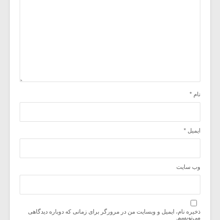
نام
*
ایمیل
*
وب‌ سایت
ذخیره نام، ایمیل و وبسایت من در مرورگر برای زمانی که دوباره دیدگاهی
می‌نویسم.