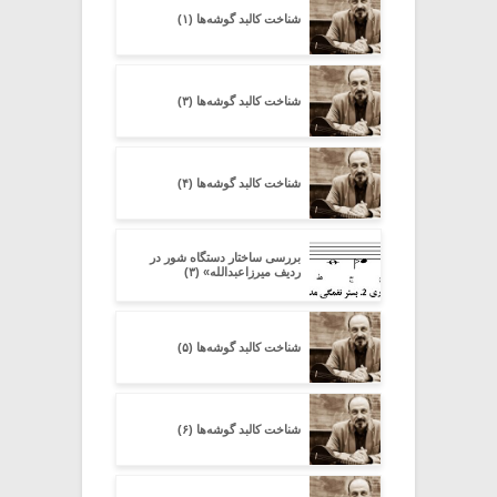
شناخت کالبد گوشه‌ها (۱)
شناخت کالبد گوشه‌ها (۳)
شناخت کالبد گوشه‌ها (۴)
بررسی ساختار دستگاه شور در
ردیف میرزاعبدالله» (۳)
شناخت کالبد گوشه‌ها (۵)
شناخت کالبد گوشه‌ها (۶)