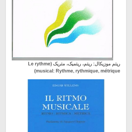
ریتم موزیکال: ریتم، ریتمیک، متریک (Le rythme
musical: Rythme, rythmique, métrique)