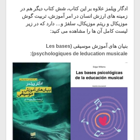
ادگار ویلمز علاوه بر این کتاب، شش کتاب دیگر هم در
زمینه های ارزش انسان در امر آموزش، تربیت گوش
موزیکال و ریتم موزیکال، سلفژ و… دارد که در زیر
لیست کامل آن ها را مشاهده می کنید:
بنیان های آموزش موسیقی (Les bases
psychologiques de leducation musicale):