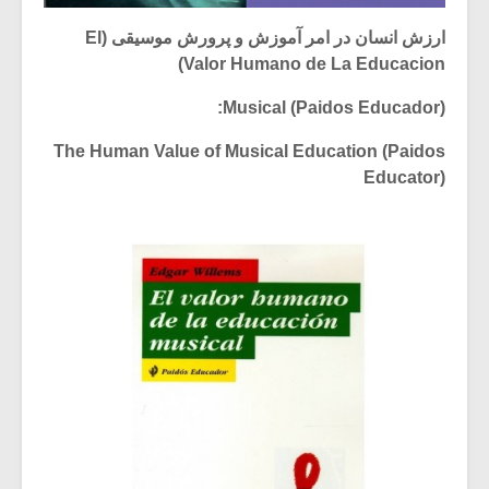
ارزش انسان در امر آموزش و پرورش موسیقی (El
Valor Humano de La Educacion)
Musical (Paidos Educador):
The Human Value of Musical Education (Paidos
Educator)