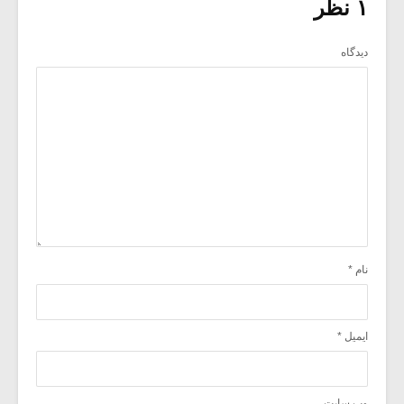
۱ نظر
دیدگاه
نام
*
ایمیل
*
وب‌ سایت