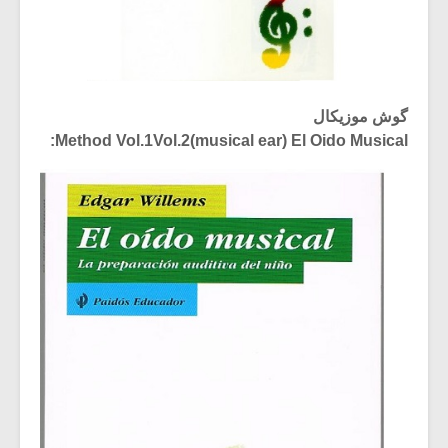
گوش موزیکال
Method Vol.1Vol.2(musical ear) El Oido Musical: