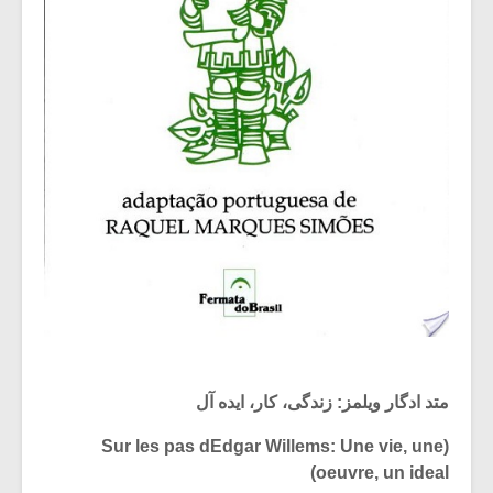
متد ادگار ویلمز: زندگی، کار، ایده آل
(Sur les pas dEdgar Willems: Une vie, une
oeuvre, un ideal)