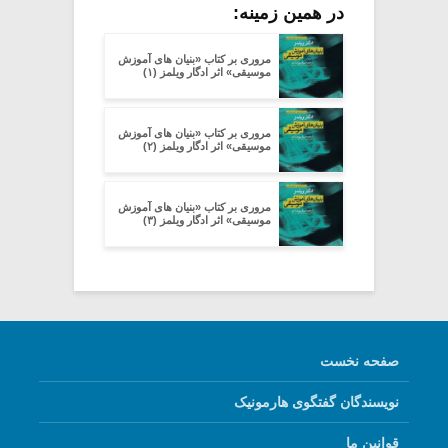
در همین زمینه:
مروری بر کتاب «بنیان های آموزش
موسیقی» اثر ادگار ویلمز (۱)
مروری بر کتاب «بنیان های آموزش
موسیقی» اثر ادگار ویلمز (۲)
مروری بر کتاب «بنیان های آموزش
موسیقی» اثر ادگار ویلمز (۳)
صفحه نخست
نویسندگان گفتگوی هارمونیک
قوانین ما