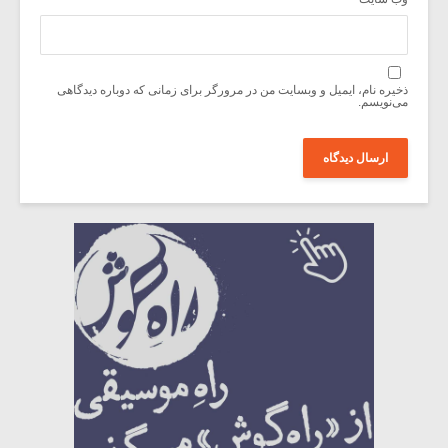
ذخیره نام، ایمیل و وبسایت من در مرورگر برای زمانی که دوباره دیدگاهی
می‌نویسم.