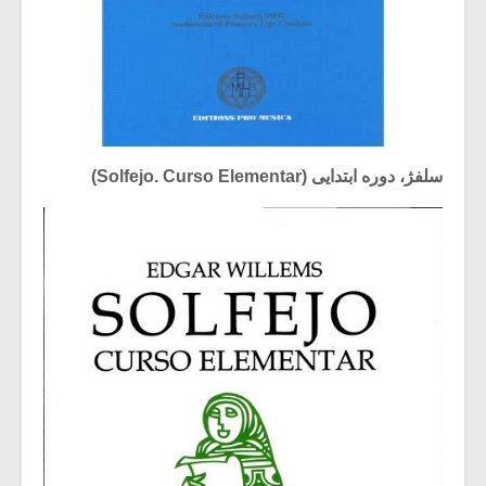
سلفژ، دوره ابتدایی (Solfejo. Curso Elementar)