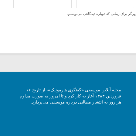
ورگر برای زمانی که دوباره دیدگاهی می‌نویسم.
مجله آنلاین موسیقی «گفتگوی هارمونیک»، از تاریخ ۱۶
فروردین ۱۳۸۳ آغاز به کار کرد و تا امروز به صورت مداوم
هر روز به انتشار مطالبی درباره موسیقی می‌پردازد.