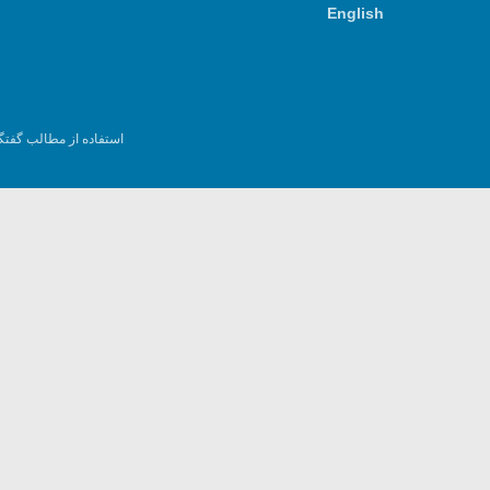
English
استفاده از مطالب گفتگ