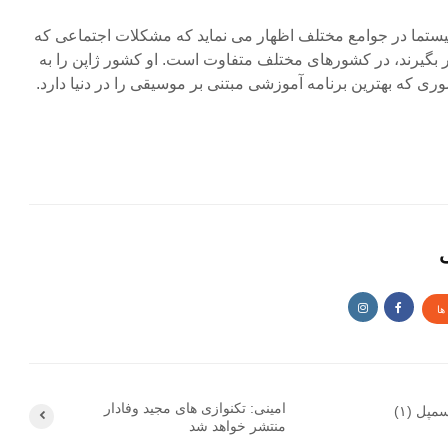
سیستما در جوامع مختلف اظهار می نماید که مشکلات اجتماعی که
ظر بگیرند، در کشورهای مختلف متفاوت است. او کشور ژاپن را به
ی که بهترین برنامه آموزشی مبتنی بر موسیقی را در دنیا دارد.
ی
ها
امینی: تکنوازی های مجید وفادار
پل (۱)
منتشر خواهد شد