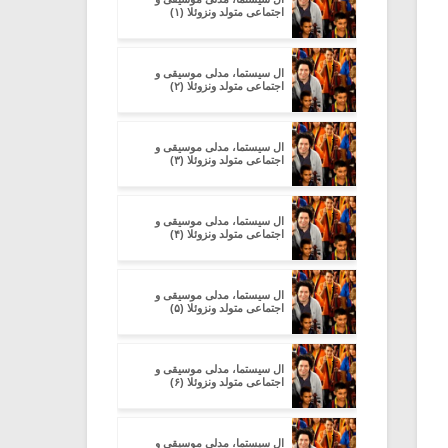
اجتماعی متولد ونزوئلا (۱)
ال سیستما، مدلی موسیقی و
اجتماعی متولد ونزوئلا (۲)
ال سیستما، مدلی موسیقی و
اجتماعی متولد ونزوئلا (۳)
ال سیستما، مدلی موسیقی و
اجتماعی متولد ونزوئلا (۴)
ال سیستما، مدلی موسیقی و
اجتماعی متولد ونزوئلا (۵)
ال سیستما، مدلی موسیقی و
اجتماعی متولد ونزوئلا (۶)
ال سیستما، مدلی موسیقی و