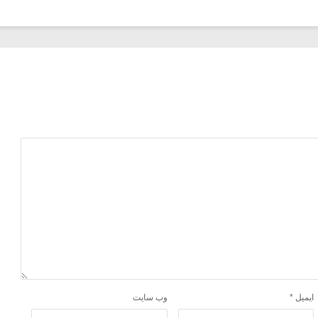
ایمیل
*
وب‌ سایت