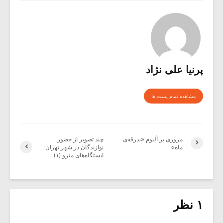
پرنیا علی نژاد
مشاهده تمام پست ها
مروری بر آلبوم «بدرقه‌ی
چند تصویر از حضور
ماه»
نوازندگان در شهر تهران:
ایستگاه‌های مترو (۱)
۱ نظر