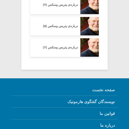
درباره‌ی پتریس وسکس (۷)
درباره‌ی پتریس وسکس (۵)
درباره‌ی پتریس وسکس (۶)
صفحه نخست
نویسندگان گفتگوی هارمونیک
قوانین ما
درباره ما