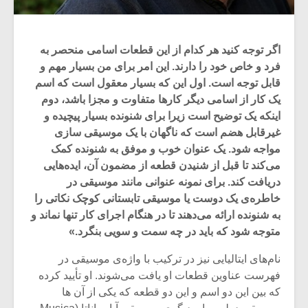
اگر توجه کنید هر کدام از این قطعات اسامی منحصر به
فرد و خاص خود را دارند. این امر برای من بسیار مهم و
قابل توجه است. اول این که بسیار معقول است که اسم
یک کار از اسامی دیگر کارها متفاوت و مجزا باشد، دوم
اینکه یک توضیح است زیرا برای شنونده بسیار پیچیده و
غیرقابل هضم است که ناگهان با یک موسیقی سازی
مواجه شود. یک عنوان خوب و موفق به شنونده کمک
می‌کند تا قبل از شنیدن قطعه از مضمون آن، ایده‌هایی
دریافت کند. برای نمونه عنوانی مانند موسیقی در
خاطره‌ی یک دوست یا موسیقی تابستانی کوچک نکاتی را
به شنونده ارائه می‌دهند تا در هنگام اجرای کار تنها نماند و
متوجه ‌شود که باید در چه سمت و سویی بنگرد.»
نام‌های ایتالیایی نیز در ترکیب با واژه‌ی موسیقی در
فهرست عناوین قطعات او یافت می‌شوند. او تأیید کرده
که بین این دو اسم و این دو قطعه که یکی از آن ها