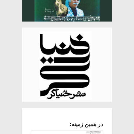
در همین زمینه: