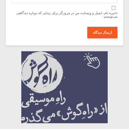
ذخیره نام، ایمیل و وبسایت من در مرورگر برای زمانی که دوباره دیدگاهی
می‌نویسم.