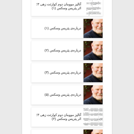
آنالیز موومان دوم کوارتت زهی ۳؛
اثر پتریس وسکس (۱)
درباره‌ی پتریس وسکس (۱)
درباره‌ی پتریس وسکس (۲)
درباره‌ی پتریس وسکس (۳)
درباره‌ی پتریس وسکس (۵)
آنالیز موومان دوم کوارتت زهی ۳؛
اثر پتریس وسکس (۲)