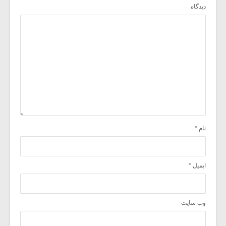
دیدگاه
نام
*
ایمیل
*
وب‌ سایت