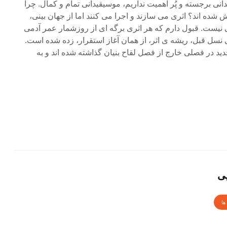
ی برجسته و پُر اهمیت نداریم، موسیقیدانی تمام و کمال. چرا
 شده اند؟ اثری می سازند و اجرا می کنند اما از جهان بینی،
ست. قبول دارم که هر اثری برگه ای از روزشمار عمر آدمی
ی نسل قبل، ریشه ی اثر، از همان آغاز استقرار، زده شده است.
د در فصلی خارج از فصل لقاح بنیان گذاشته شده اند و به
یی
ها