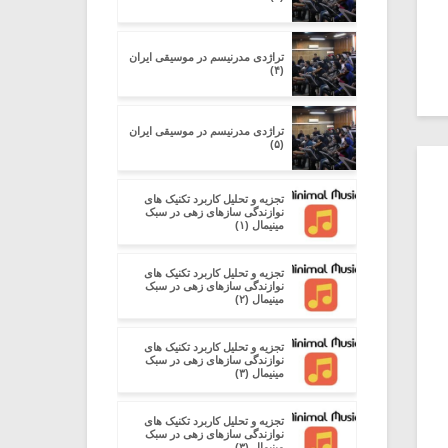
تراژدی مدرنیسم در موسیقی ایران
(۴)
تراژدی مدرنیسم در موسیقی ایران
(۵)
تجزیه و تحلیل کاربرد تکنیک های
نوازندگی سازهای زهی در سبک
مینیمال (۱)
تجزیه و تحلیل کاربرد تکنیک های
نوازندگی سازهای زهی در سبک
مینیمال (۲)
تجزیه و تحلیل کاربرد تکنیک های
نوازندگی سازهای زهی در سبک
مینیمال (۳)
تجزیه و تحلیل کاربرد تکنیک های
نوازندگی سازهای زهی در سبک
مینیمال (۳)