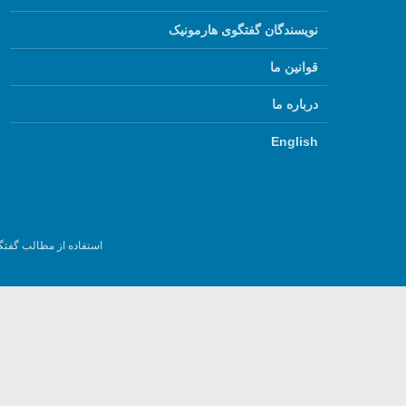
نویسندگان گفتگوی هارمونیک
قوانین ما
درباره ما
English
استفاده از مطالب گفتگ