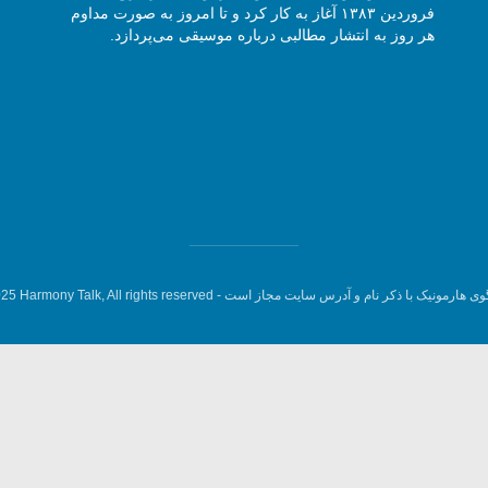
فروردین ۱۳۸۳ آغاز به کار کرد و تا امروز به صورت مداوم
هر روز به انتشار مطالبی درباره موسیقی می‌پردازد.
وی هارمونیک با ذکر نام و آدرس سایت مجاز است -
5 Harmony Talk, All rights reserved.