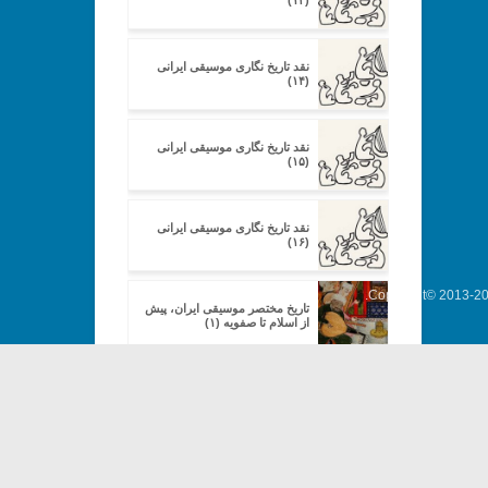
(۱۳)
نقد تاریخ نگاری موسیقی ایرانی
(۱۴)
نقد تاریخ نگاری موسیقی ایرانی
(۱۵)
نقد تاریخ نگاری موسیقی ایرانی
(۱۶)
Copyright© 2013-202
تاریخ مختصر موسیقی ایران، پیش
از اسلام تا صفویه (۱)
تاریخ مختصر موسیقی ایران، پیش
از اسلام تا صفویه (۲)
تاریخ مختصر موسیقی ایران، پیش
از اسلام تا صفویه (۳)