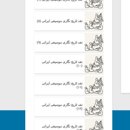
نقد تاریخ نگاری موسیقی ایرانی (۸)
نقد تاریخ نگاری موسیقی ایرانی (۹)
نقد تاریخ نگاری موسیقی ایرانی
(۱۰)
نقد تاریخ نگاری موسیقی ایرانی
(۱۱)
نقد تاریخ نگاری موسیقی ایرانی
(۱۲)
نقد تاریخ نگاری موسیقی ایرانی