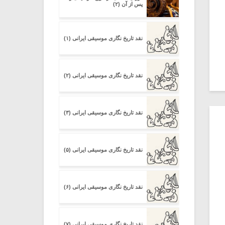
پس از آن (۲)
نقد تاریخ نگاری موسیقی ایرانی (۱)
نقد تاریخ نگاری موسیقی ایرانی (۲)
نقد تاریخ نگاری موسیقی ایرانی (۳)
نقد تاریخ نگاری موسیقی ایرانی (۵)
نقد تاریخ نگاری موسیقی ایرانی (۶)
نقد تاریخ نگاری موسیقی ایرانی (۷)