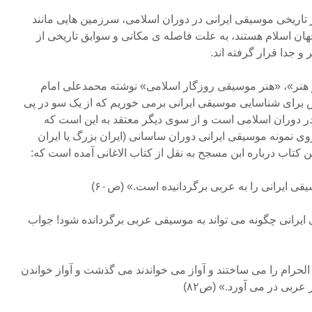
 تاریخی موسیقی ایرانی در دوران اسلامی، سرزمین هایی مانند
هان اسلام هستند، به علت فاصله ی مکانی و سوابق تاریخی از
و جدا قرار گرفته اند.
و هنر»، «هنر موسیقی روزگار اسلامی» نوشته محمدعلی امام
 برای شناسایی موسیقی ایرانی برمی خوریم که از یک سو در پی
ر دوران اسلامی است و از سوی دیگر معتقد به این است که
وی نمونه موسیقی ایرانی دوران ساسانی (ایران بزرگ یا ایران
این کتاب درباره ابن مسجح به نقل از کتاب الاغانی آمده است که:
ایرانی را به عربی برگردانیده است.» (ص۶۰)
یرانی چگونه می تواند به موسیقی عربی برگردانده شود! جواب
 الحرام را می ساختند و آواز می خواندند می گذشت و آواز خواندن
عربی در می آورد.» (ص۸۲)