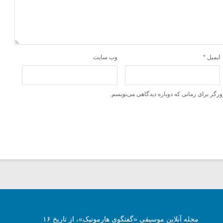
ایمیل
*
وب‌ سایت
ورگر برای زمانی که دوباره دیدگاهی می‌نویسم.
مجله آنلاین موسیقی «گفتگوی هارمونیک»، از تاریخ ۱۶