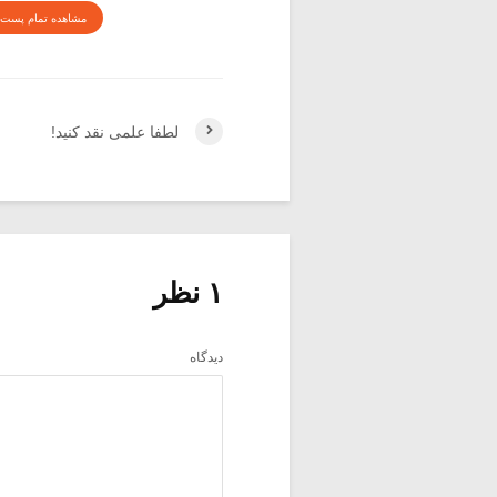
مشاهده تمام پست 
لطفا علمی نقد کنید!
۱ نظر
دیدگاه