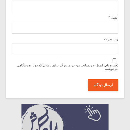
ایمیل
*
وب‌ سایت
ذخیره نام، ایمیل و وبسایت من در مرورگر برای زمانی که دوباره دیدگاهی
می‌نویسم.