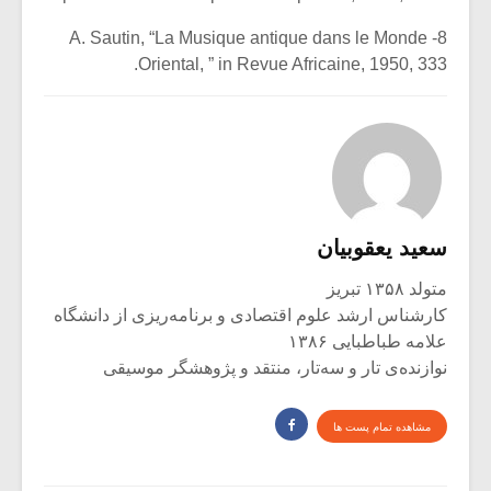
8- A. Sautin, “La Musique antique dans le Monde
Oriental, ” in Revue Africaine, 1950, 333.
سعید یعقوبیان
متولد ۱۳۵۸ تبریز
کارشناس ارشد علوم اقتصادی و برنامه‌ریزی از دانشگاه
علامه طباطبایی ۱۳۸۶
نوازنده‌ی تار و سه‌تار، منتقد و پژوهشگر موسیقی
مشاهده تمام پست ها