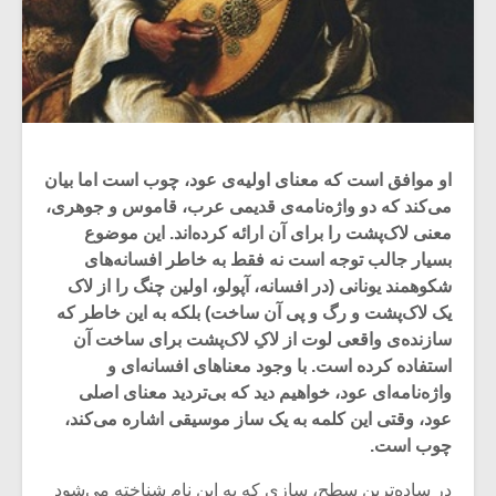
او موافق است که معنای اولیه‌ی عود، چوب است اما بیان
می‌کند که دو واژه‌نامه‌ی قدیمی عرب، قاموس و جوهری،
معنی لاک‌پشت را برای آن ارائه کرده‌اند. این موضوع
بسیار جالب توجه است نه فقط به خاطر افسانه‌های
شکوهمند یونانی (در افسانه، آپولو، اولین چنگ را از لاک
یک لاک‌پشت و رگ و پی آن ساخت) بلکه به این خاطر که
سازنده‌ی واقعی لوت از لاکِ لاک‌پشت برای ساخت آن
استفاده کرده ‌است. با وجود معناهای افسانه‌ای و
واژه‌نامه‌ای عود، خواهیم دید که بی‌تردید معنای اصلی
عود، وقتی این کلمه به یک ساز موسیقی اشاره می‌کند،
چوب است.
در ساده‌ترین سطح، سازی که به این نام شناخته می‌شود