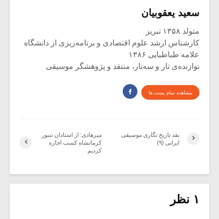
سعید یعقوبیان
متولد ۱۳۵۸ تبریز
کارشناس ارشد علوم اقتصادی و برنامه‌ریزی از دانشگاه
علامه طباطبایی ۱۳۸۶
نوازنده‌ی تار و سه‌تار، منتقد و پژوهشگر موسیقی
مشاهده تمام پست ها
نقد تاریخ نگاری موسیقی
میرهادی: از استادان تنبور
ایرانی (۹)
کرمانشاه کسب اجازه
کردیم
۱ نظر