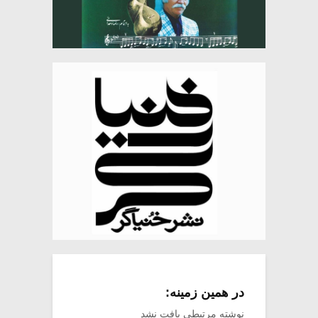
در همین زمینه:
نوشته مرتبطی یافت نشد