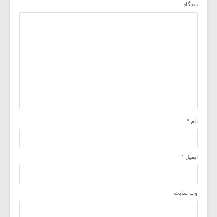
دیدگاه
نام
*
ایمیل
*
وب‌ سایت