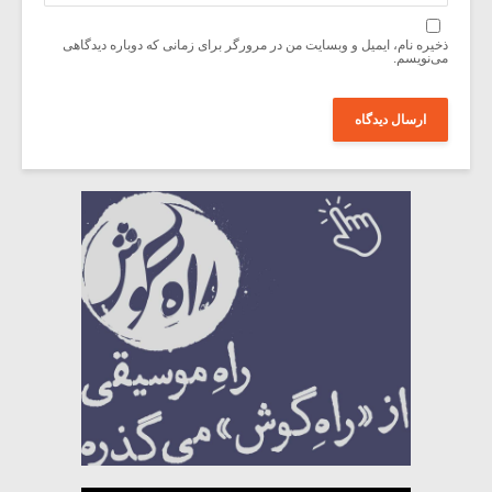
ذخیره نام، ایمیل و وبسایت من در مرورگر برای زمانی که دوباره دیدگاهی
می‌نویسم.