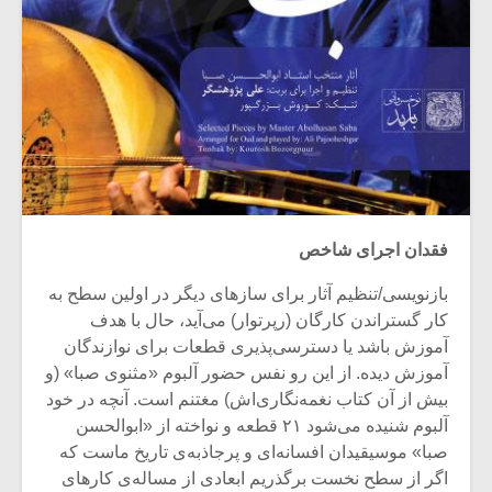
فقدان اجرای شاخص
بازنویسی/تنظیم آثار برای سازهای دیگر در اولین سطح به
کار گستراندن کارگان (رپرتوار) می‌آید، حال با هدف
آموزش باشد یا دسترسی‌پذیری قطعات برای نوازندگان
آموزش دیده. از این رو نفس حضور آلبوم «مثنوی صبا» (و
بیش از آن کتاب نغمه‌نگاری‌‌اش) مغتنم است. آنچه در خود
آلبوم شنیده می‌شود ۲۱ قطعه و نواخته از «ابوالحسن
صبا» موسیقیدان افسانه‌ای و پرجاذبه‌ی تاریخ ماست که
اگر از سطح نخست برگذریم ابعادی از مساله‌ی کارهای