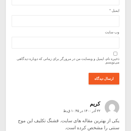
ایمیل
*
وب‌ سایت
ذخیره نام، ایمیل و وبسایت من در مرورگر برای زمانی که دوباره دیدگاهی
می‌نویسم.
کریم
۲۲ آذر ۱۴۰۰ در ۱۰:۴۵ ق٫ظ
یکی از بهترین مقاله های سایت. قشنگ تکلیف این موج
سنتی را مشخص کرده است.