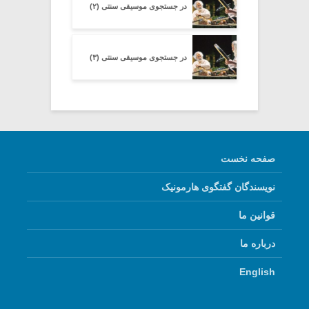
در جستجوی موسیقی سنتی (۲)
در جستجوی موسیقی سنتی (۳)
صفحه نخست
نویسندگان گفتگوی هارمونیک
قوانین ما
درباره ما
English