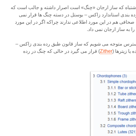
 اشتباه که ساز ارجان «چنگ» است اصرار داشته و جالب است که
ه بندی استاندارد زاکس – بوستل در دسته چنگ ها قرار نمی
صحافی هم در این مورد اطلاعی ندارند چراکه اگر در این مورد
 به ساز ارجان نمی داد.
 دسترس متوجه می شویم که ساز قانون طبق رده بندی زاکس –
یا زیترها (
Zither
) قرار می گیرد در حالی که چنگ در رده