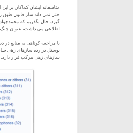
متاسفانه ایشان کماکان بر این
حتی نمی داند ساز قانون طبق رد
گیرد. حال بگذریم که محمدجواد 
اطلاعی می داشت، عنوان چنگ را
با مراجعه کوتاهی به منابع در
بوستل در رده سازهای زهی ساده 
سازهای زهی مرکب قرار دارد.