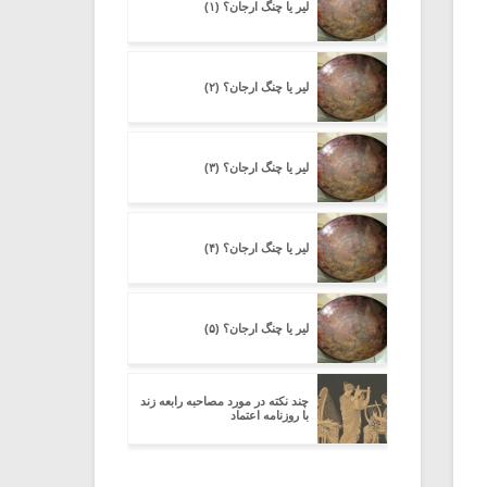
لیر یا چنگ ارجان؟ (۱)
لیر یا چنگ ارجان؟ (۲)
لیر یا چنگ ارجان؟ (۳)
لیر یا چنگ ارجان؟ (۴)
لیر یا چنگ ارجان؟ (۵)
چند نکته در مورد مصاحبه رابعه زند
با روزنامه اعتماد