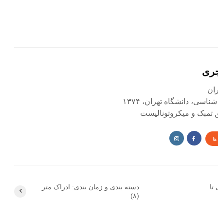
جری
اسی، دانشگاه تهران، ۱۳۷۴
ق تمبک و میکروتونالیست
ها
تا
دسته بندی و زمان بندی: ادراک متر
(۸)