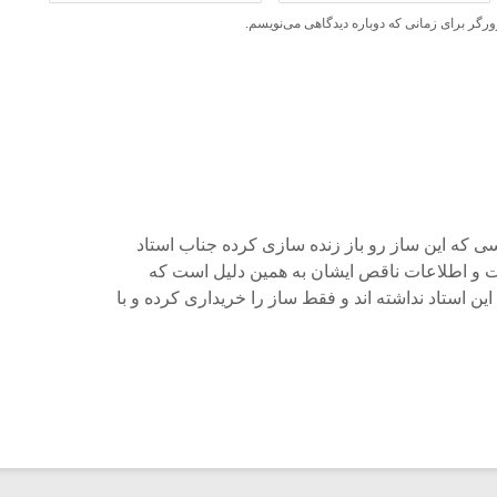
ورگر برای زمانی که دوباره دیدگاهی می‌نویسم.
 که این ساز رو باز زنده سازی کرده جناب استاد
و اطلاعات ناقص ایشان به همین دلیل است که
ن استاد نداشته اند و فقط ساز را خریداری کرده و با