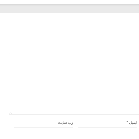
ایمیل
*
وب‌ سایت