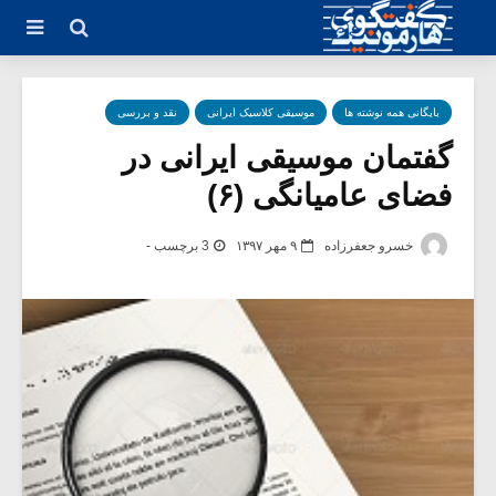
بایگانی همه نوشته ها
موسیقی کلاسیک ایرانی
نقد و بررسی
گفتمان موسیقی ایرانی در
فضای عامیانگی (۶)
خسرو جعفرزاده
۹ مهر ۱۳۹۷
3 برچسب -