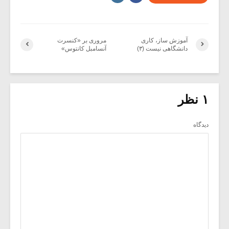
آموزش ساز، کاری
مروری بر «کنسرت
دانشگاهی نیست (۳)
آنسامبل کانتوس»
۱ نظر
دیدگاه