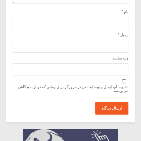
نام
*
ایمیل
*
وب‌ سایت
ذخیره نام، ایمیل و وبسایت من در مرورگر برای زمانی که دوباره دیدگاهی
می‌نویسم.