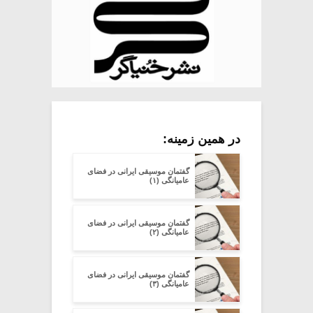
در همین زمینه:
گفتمان موسیقی ایرانی در فضای
عامیانگی (۱)
گفتمان موسیقی ایرانی در فضای
عامیانگی (۲)
گفتمان موسیقی ایرانی در فضای
عامیانگی (۳)