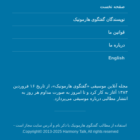
صفحه نخست
نویسندگان گفتگوی هارمونیک
قوانین ما
درباره ما
English
مجله آنلاین موسیقی «گفتگوی هارمونیک»، از تاریخ ۱۶ فروردین
۱۳۸۳ آغاز به کار کرد و تا امروز به صورت مداوم هر روز به
انتشار مطالبی درباره موسیقی می‌پردازد.
استفاده از مطالب گفتگوی هارمونیک با ذکر نام و آدرس سایت مجاز است -
Copyright© 2013-2025 Harmony Talk, All rights reserved.