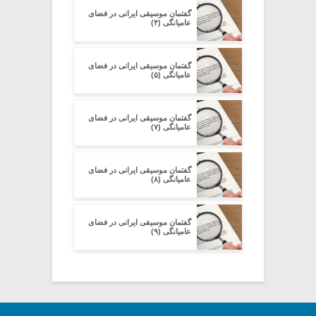
گفتمان موسیقی ایرانی در فضای
عامیانگی (۴)
گفتمان موسیقی ایرانی در فضای
عامیانگی (۵)
گفتمان موسیقی ایرانی در فضای
عامیانگی (۷)
گفتمان موسیقی ایرانی در فضای
عامیانگی (۸)
گفتمان موسیقی ایرانی در فضای
عامیانگی (۹)