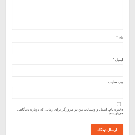
نام
*
ایمیل
*
وب‌ سایت
ذخیره نام، ایمیل و وبسایت من در مرورگر برای زمانی که دوباره دیدگاهی
می‌نویسم.