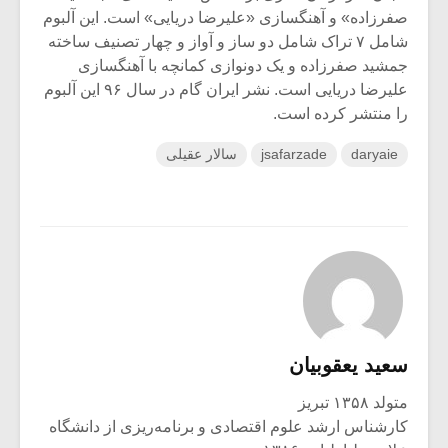
صفرزاده» و آهنگسازی «علیرضا دریایی» است. این آلبوم
شامل ۷ تراک شامل دو ساز و آواز و چهار تصنیف ساخته
جمشید صفرزاده و یک دونوازی کمانچه با آهنگسازی
علیرضا دریایی است. نشر ایران گام در سال ۹۶ این آلبوم
را منتشر کرده است.
daryaie
jsafarzade
سالار عقیلی
سعید یعقوبیان
متولد ۱۳۵۸ تبریز
کارشناس ارشد علوم اقتصادی و برنامه‌ریزی از دانشگاه