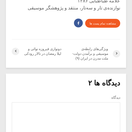
علامه طباطبایی ۱۳۸۶
نوازنده‌ی تار و سه‌تار، منتقد و پژوهشگر موسیقی
مشاهده تمام پست ها
ویژگی‌های رابطه‌ی
دونوازی فیروزه نوائی و
موسیقی و برآمدن دولت-
لیلا رمضان در تالار رودکی
ملت مدرن در ایران (۹)
دیدگاه ها ۲
دیدگاه