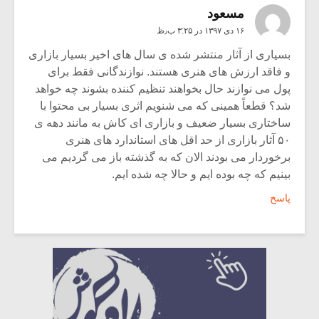
مسعود
۱۶ دی ۱۳۹۷ در ۳:۲۵ ب٫ظ
بسیاری از آثار منتشر شده ی سال های اخیر بسیار بازاری
و فاقد ارزش های هنری هستند. نوازندگانی فقط برای
پول می نوازند حال بخواهند تنظیم کننده بشوند چه خواهد
شد؟ قطعاً همینی که می شنویم اثری بسیار بی محتوا با
ساختاری بسیار ضعیف و بازاری ای کاش به مانند دهه ی
۵۰ آثار بازاری از حد اقل های استاندارد های هنری
برخوردار می بودند الان که به گذشته باز می گردیم می
بینیم که چه بوده ایم و حالا چه شده ایم.
پاسخ