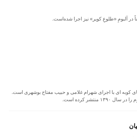
ای کوبه ای با اجرای شهرام غلامی و حبیب مفتاح بوشهری است.
۱۳ منتشر کرده است.
ان