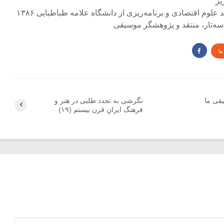
لوم اقتصادی و برنامه‌ریزی از دانشگاه علامه طباطبایی ۱۳۸۶
و سه‌تار، منتقد و پژوهشگر موسیقی
ها
قی ما
نگرشی به تجدد طلبی در هنر و
فرهنگ ایرانِ قرن بیستم (۱۹)