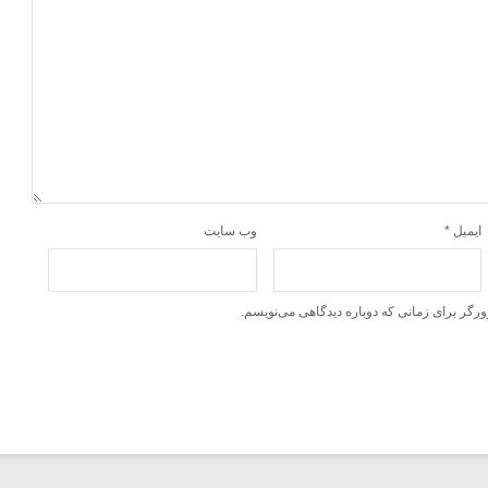
ایمیل
*
وب‌ سایت
ورگر برای زمانی که دوباره دیدگاهی می‌نویسم.