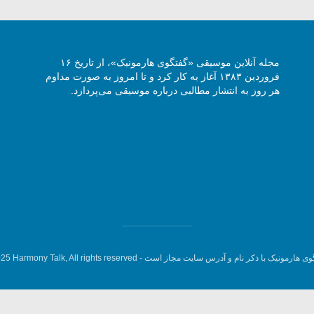
مجله آنلاین موسیقی «گفتگوی هارمونیک»، از تاریخ ۱۶
فروردین ۱۳۸۳ آغاز به کار کرد و تا امروز به صورت مداوم
هر روز به انتشار مطالبی درباره موسیقی می‌پردازد.
وی هارمونیک با ذکر نام و آدرس سایت مجاز است -
5 Harmony Talk, All rights reserved.