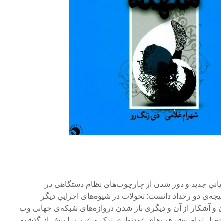
انیِ جدید و دور شدن از چارچوب‌های نظام دستگاهی در
تیجه‌ی دو رخداد دانست: تحولات در شیوه‌های اجراییِ دیگر
ان و آشکار از آن و دیگری باز شدن دروازه‌های شبکه‌ی جهانی وب
حصلِ تمام پیشرفت‌های عودنوازیِ ترک و عرب را بیش از گذشته،