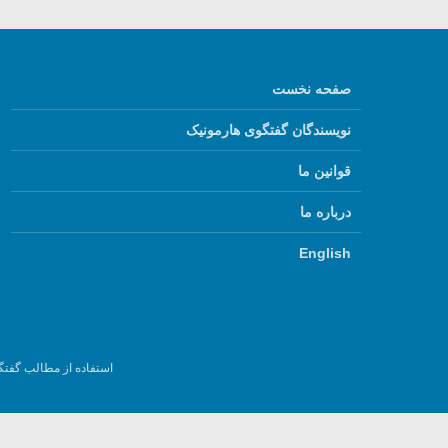
صفحه نخست
نویسندگان گفتگوی هارمونیک
قوانین ما
درباره ما
English
استفاده از مطالب گفتگ