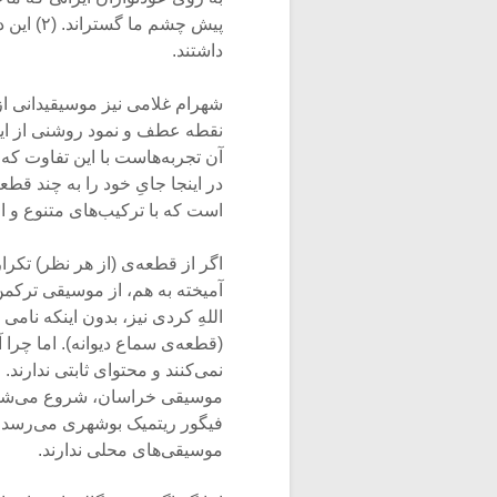
پیش چشم 
داشتند.
آن تجربه‌هاست با این تفاوت که 
در اینجا جایِ خود را به چند ق
است که با ترکیب‌های متنوع و ا
آمیخته به هم، از موسیقی ترکمن‌
اللهِ کردی نیز، بدون اینکه نا
(قطعه‌ی سماع دیوانه). اما چر
نمی‌کنند و محتوای ثابتی ندارند. 
موسیقی خراسان، شروع می‌شود ل
فیگور ریتمیک بوشهری می‌رسد یا
موسیقی‌های محلی ندارند.