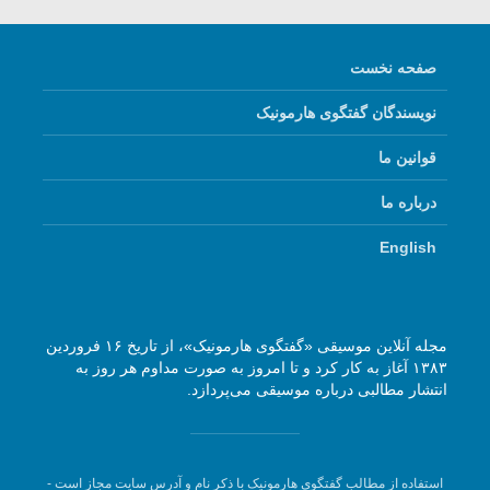
صفحه نخست
نویسندگان گفتگوی هارمونیک
قوانین ما
درباره ما
English
مجله آنلاین موسیقی «گفتگوی هارمونیک»، از تاریخ ۱۶ فروردین
۱۳۸۳ آغاز به کار کرد و تا امروز به صورت مداوم هر روز به
انتشار مطالبی درباره موسیقی می‌پردازد.
استفاده از مطالب گفتگوی هارمونیک با ذکر نام و آدرس سایت مجاز است -