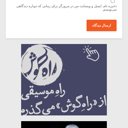
ذخیره نام، ایمیل و وبسایت من در مرورگر برای زمانی که دوباره دیدگاهی
می‌نویسم.