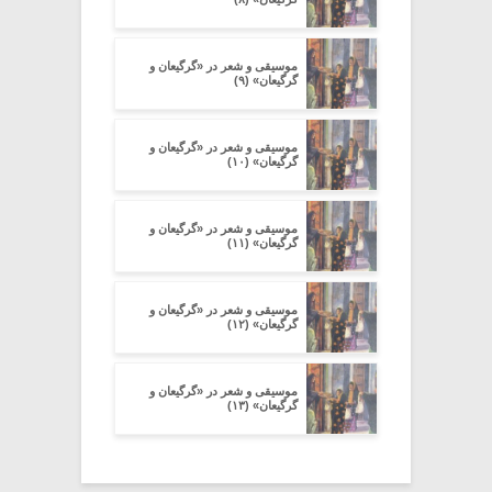
موسیقی و شعر در «گرگیعان و
گرگیعان» (۹)
موسیقی و شعر در «گرگیعان و
گرگیعان» (۱۰)
موسیقی و شعر در «گرگیعان و
گرگیعان» (۱۱)
موسیقی و شعر در «گرگیعان و
گرگیعان» (۱۲)
موسیقی و شعر در «گرگیعان و
گرگیعان» (۱۳)