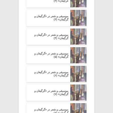
گرگیعان» (۲)
موسیقی و شعر در «گرگیعان و
گرگیعان» (۳)
موسیقی و شعر در «گرگیعان و
گرگیعان» (۴)
موسیقی و شعر در «گرگیعان و
گرگیعان» (۵)
موسیقی و شعر در «گرگیعان و
گرگیعان» (۶)
موسیقی و شعر در «گرگیعان و
گرگیعان» (۷)
موسیقی و شعر در «گرگیعان و
گرگیعان» (۸)