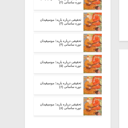
دوره ساسانی (۲)
تحقیقی درباره باربد؛ موسیقیدان
دوره ساسانی (۳)
تحقیقی درباره باربد؛ موسیقیدان
دوره ساسانی (۴)
تحقیقی درباره باربد؛ موسیقیدان
دوره ساسانی (۵)
تحقیقی درباره باربد؛ موسیقیدان
دوره ساسانی (۶)
تحقیقی درباره باربد؛ موسیقیدان
دوره ساسانی (۸)