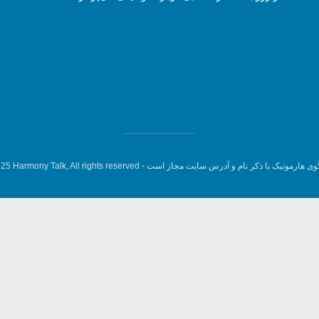
وی هارمونیک با ذکر نام و آدرس سایت مجاز است -
5 Harmony Talk, All rights reserved.