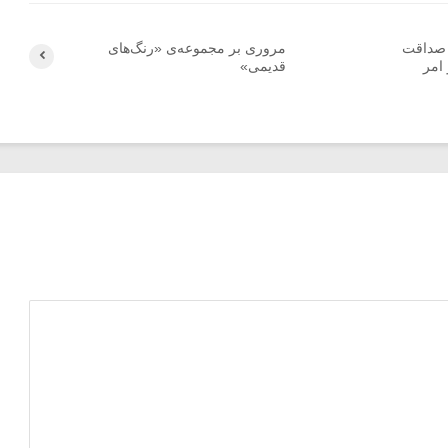
 صداقت
مروری بر مجموعه‌ی «رنگ‌های
امر
قدیمی»