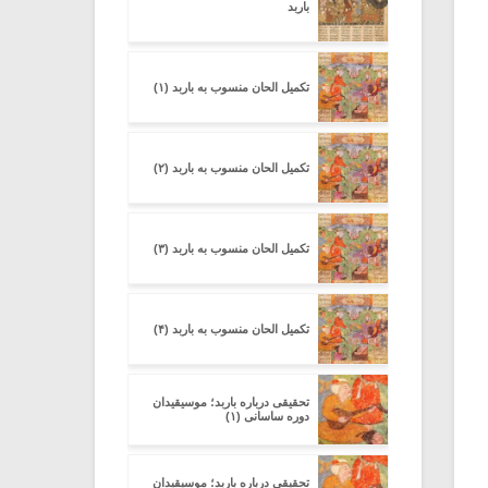
باربد
تکمیل الحان منسوب به باربد (۱)
تکمیل الحان منسوب به باربد (۲)
تکمیل الحان منسوب به باربد (۳)
تکمیل الحان منسوب به باربد (۴)
تحقیقی درباره باربد؛ موسیقیدان
دوره ساسانی (۱)
تحقیقی درباره باربد؛ موسیقیدان