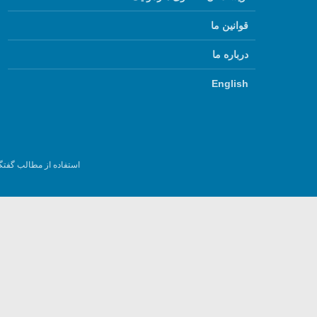
قوانین ما
درباره ما
English
استفاده از مطالب گفتگ