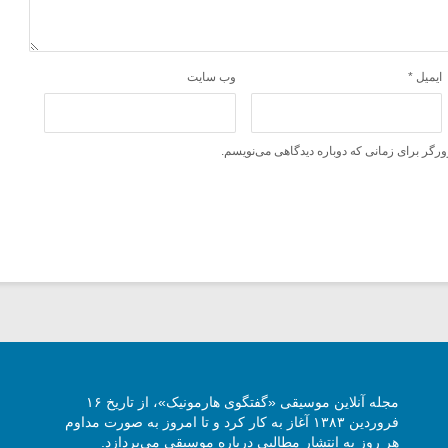
ایمیل
*
وب‌ سایت
ورگر برای زمانی که دوباره دیدگاهی می‌نویسم.
مجله آنلاین موسیقی «گفتگوی هارمونیک»، از تاریخ ۱۶
فروردین ۱۳۸۳ آغاز به کار کرد و تا امروز به صورت مداوم
هر روز به انتشار مطالبی درباره موسیقی می‌پردازد.