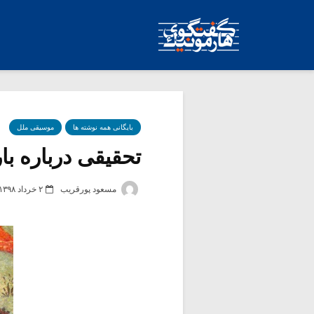
بایگانی همه نوشته ها
موسیقی ملل
تحقیقی درباره با
مسعود پورقریب
۲ خرداد ۱۳۹۸