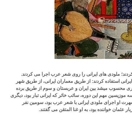
دند؛ ملودی های ایرانی را روی شعر عرب اجرا می کردند.
انی استفاده کردند: از طریق معماران ایرانی، از طریق شهر
نری محسوب میشد بین ایران و عربستان و سوم از طریق برده
ه موزیسین مهم این دوره، سائب خاثر که ایرانی تبار بود، دیگری
ت او اجرای ملودی ایرانی با شعر عرب بود، سومین نفر
ر عثمان خواننده بود، به او غنا المتقن می گفتند.