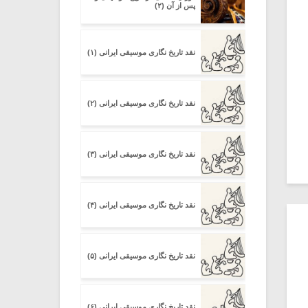
پس از آن (۲)
نقد تاریخ نگاری موسیقی ایرانی (۱)
نقد تاریخ نگاری موسیقی ایرانی (۲)
نقد تاریخ نگاری موسیقی ایرانی (۳)
نقد تاریخ نگاری موسیقی ایرانی (۴)
نقد تاریخ نگاری موسیقی ایرانی (۵)
نقد تاریخ نگاری موسیقی ایرانی (۶)