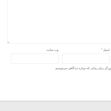
ایمیل
*
وب‌ سایت
ورگر برای زمانی که دوباره دیدگاهی می‌نویسم.