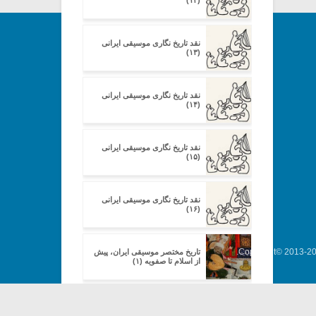
(۱۲)
نقد تاریخ نگاری موسیقی ایرانی
(۱۳)
نقد تاریخ نگاری موسیقی ایرانی
(۱۴)
نقد تاریخ نگاری موسیقی ایرانی
(۱۵)
نقد تاریخ نگاری موسیقی ایرانی
(۱۶)
Copyright© 2013-202
تاریخ مختصر موسیقی ایران، پیش
از اسلام تا صفویه (۱)
تاریخ مختصر موسیقی ایران، پیش
از اسلام تا صفویه (۲)