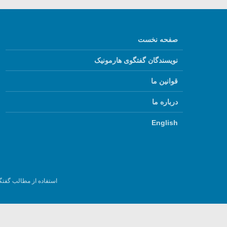
صفحه نخست
نویسندگان گفتگوی هارمونیک
قوانین ما
درباره ما
English
استفاده از مطالب گفتگ