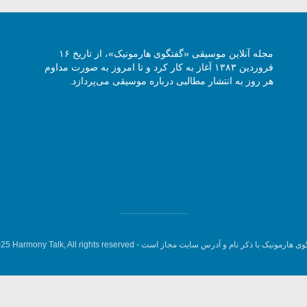
مجله آنلاین موسیقی «گفتگوی هارمونیک»، از تاریخ ۱۶
فروردین ۱۳۸۳ آغاز به کار کرد و تا امروز به صورت مداوم
هر روز به انتشار مطالبی درباره موسیقی می‌پردازد.
وی هارمونیک با ذکر نام و آدرس سایت مجاز است -
5 Harmony Talk, All rights reserved.