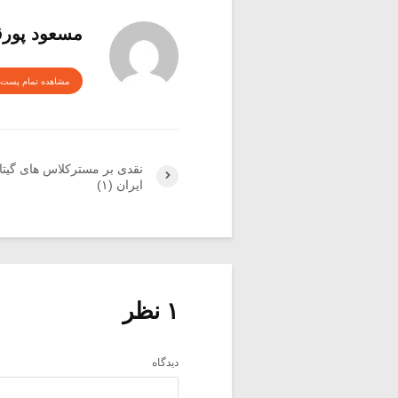
مسعود پور
مشاهده تمام پست 
نقدی بر مسترکلاس های گیتار
ایران (۱)
۱ نظر
دیدگاه