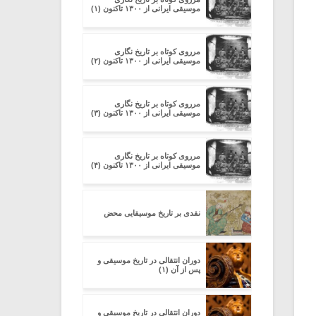
موسیقی ایرانی از ۱۳۰۰ تاکنون (۱)
مرروی کوتاه بر تاریخ نگاری
موسیقی ایرانی از ۱۳۰۰ تاکنون (۲)
مرروی کوتاه بر تاریخ نگاری
موسیقی ایرانی از ۱۳۰۰ تاکنون (۳)
مرروی کوتاه بر تاریخ نگاری
موسیقی ایرانی از ۱۳۰۰ تاکنون (۴)
نقدی بر تاریخ موسیقایی محض
دوران انتقالی در تاریخ موسیقی و
پس از آن (۱)
دوران انتقالی در تاریخ موسیقی و