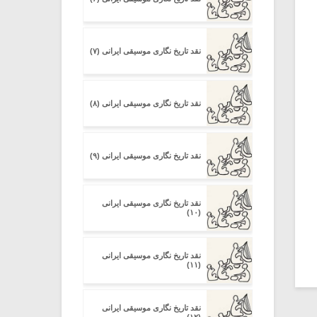
نقد تاریخ نگاری موسیقی ایرانی (۷)
نقد تاریخ نگاری موسیقی ایرانی (۸)
نقد تاریخ نگاری موسیقی ایرانی (۹)
نقد تاریخ نگاری موسیقی ایرانی
(۱۰)
نقد تاریخ نگاری موسیقی ایرانی
(۱۱)
نقد تاریخ نگاری موسیقی ایرانی