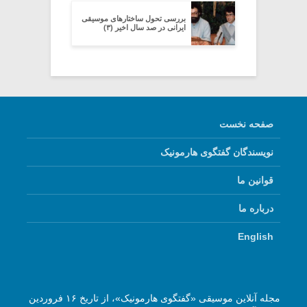
بررسی تحول ساختارهای موسیقی
ایرانی در صد سال اخیر (۳)
صفحه نخست
نویسندگان گفتگوی هارمونیک
قوانین ما
درباره ما
English
مجله آنلاین موسیقی «گفتگوی هارمونیک»، از تاریخ ۱۶ فروردین