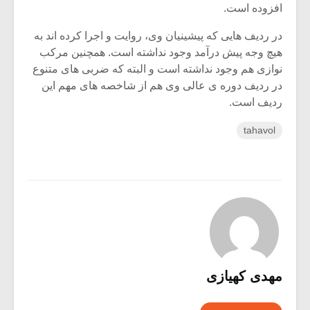
افزوده است.
در ردیف هایی که پیشینیان وی، روایت و اجرا کرده اند به
هیچ وجه پیش درآمد وجود نداشته است. همچنین مرکب
نوازی هم وجود نداشته است و البته که ضربی های متنوع
در ردیف دوره ی عالی وی هم از شاخصه های مهم این
ردیف است.
tahavol
مهدی کهیازی