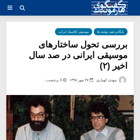
بایگانی همه نوشته ها
موسیقی کلاسیک ایرانی
بررسی تحول ساختارهای
موسیقی ایرانی در صد سال
اخیر (۲)
مهدی کهیازی
۲۷ مهر ۱۳۹۸
3 برچسب -