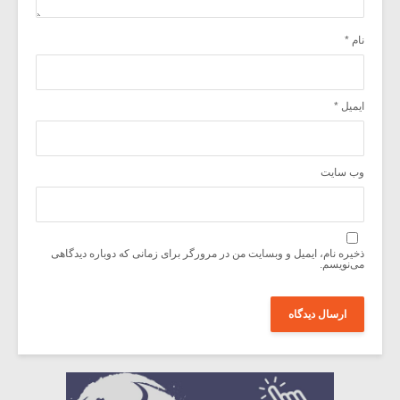
نام
*
ایمیل
*
وب‌ سایت
ذخیره نام، ایمیل و وبسایت من در مرورگر برای زمانی که دوباره دیدگاهی
می‌نویسم.