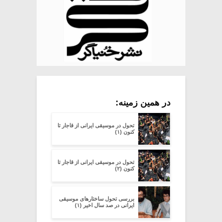
در همین زمینه:
تحول در موسیقی ایرانی از قاجار تا
کنون (۱)
تحول در موسیقی ایرانی از قاجار تا
کنون (۲)
بررسی تحول ساختارهای موسیقی
ایرانی در صد سال اخیر (۱)