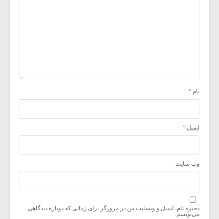
نام
*
ایمیل
*
وب‌ سایت
ذخیره نام، ایمیل و وبسایت من در مرورگر برای زمانی که دوباره دیدگاهی
می‌نویسم.