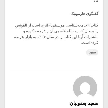
***
گفتگوی هارمونیک
کتاب «جامعه‌شناسی موسیقی» اثری است از آلفونس
زیلبرمان که روح‌الله قاسمی آن را ترجمه کرده و
انتشارات آرنا این کتاب را در سال ۱۳۹۴ به بازار عرضه
کرده است.
jame
سعید یعقوبیان