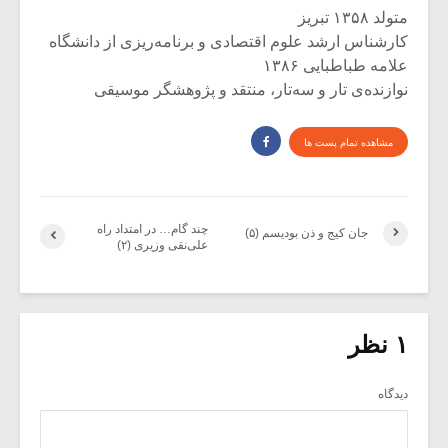
متولد ۱۳۵۸ تبریز
کارشناس ارشد علوم اقتصادی و برنامه‌ریزی از دانشگاه
علامه طباطبایی ۱۳۸۶
نوازنده‌ی تار و سه‌تار، منتقد و پژوهشگر موسیقی
مشاهده تمام پست ها
چند گام… در امتداد راه
جان کیج و ذن بودیسم (۵)
علی‌نقی وزیری (۲)
۱ نظر
دیدگاه