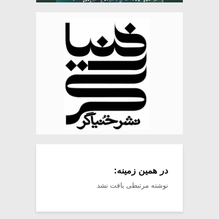
در همین زمینه:
نوشته مرتبطی یافت نشد