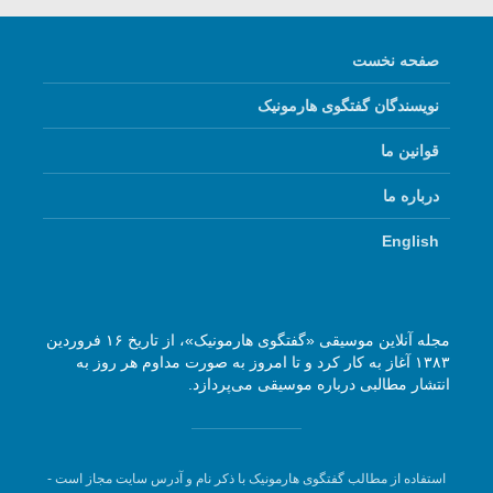
صفحه نخست
نویسندگان گفتگوی هارمونیک
قوانین ما
درباره ما
English
مجله آنلاین موسیقی «گفتگوی هارمونیک»، از تاریخ ۱۶ فروردین
۱۳۸۳ آغاز به کار کرد و تا امروز به صورت مداوم هر روز به
انتشار مطالبی درباره موسیقی می‌پردازد.
استفاده از مطالب گفتگوی هارمونیک با ذکر نام و آدرس سایت مجاز است -