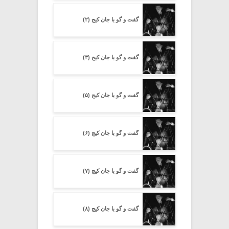
گفت و گو با جان کیج (۲)
گفت و گو با جان کیج (۳)
گفت و گو با جان کیج (۵)
گفت و گو با جان کیج (۶)
گفت و گو با جان کیج (۷)
گفت و گو با جان کیج (۸)