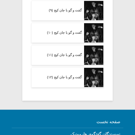
گفت و گو با جان کیج (۹)
گفت و گو با جان کیج (۱۰)
گفت و گو با جان کیج (۱۱)
گفت و گو با جان کیج (۱۲)
صفحه نخست
نویسندگان گفتگوی هارمونیک