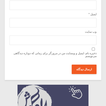
ایمیل
*
وب‌ سایت
ذخیره نام، ایمیل و وبسایت من در مرورگر برای زمانی که دوباره دیدگاهی
می‌نویسم.