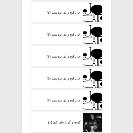
جان کیج و ذن بودیسم (۲)
جان کیج و ذن بودیسم (۳)
جان کیج و ذن بودیسم (۴)
جان کیج و ذن بودیسم (۵)
جان کیج و ذن بودیسم (۶)
گفت و گو با جان کیج (۱)