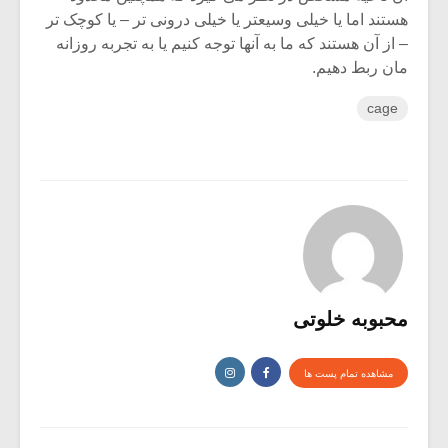
هستند اما یا خیلی وسیعتر یا خیلی درونی تر – یا کوچک تر
– از آن هستند که ما به آنها توجه کنیم یا به تجربه روزانه
مان ربط دهیم.
cage
محبوبه خلوتی
مشاهده تمام پست ها