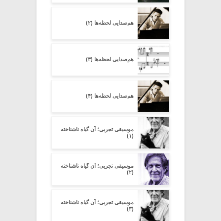
هم‌صدایی لحظه‌ها (۲)
هم‌صدایی لحظه‌ها (۳)
هم‌صدایی لحظه‌ها (۴)
موسیقی تجربی؛ آن گیاه ناشناخته
(۱)
موسیقی تجربی؛ آن گیاه ناشناخته
(۲)
موسیقی تجربی؛ آن گیاه ناشناخته
(۳)