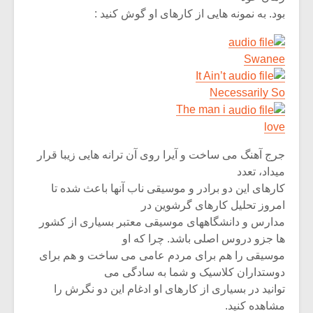
بود. به نمونه هایی از کارهای او گوش کنید :
Swanee
It Ain’t
Necessarily So
The man i
love
جرج آهنگ می ساخت و آیرا روی آن ترانه هایی زیبا قرار
میداد، تعدد
کارهای این دو برادر و موسیقی ناب آنها باعث شده تا
امروز تحلیل کارهای گرشوین در
مدارس و دانشگاههای موسیقی معتبر بسیاری از کشور
ها جزو دروس اصلی باشد. چرا که او
موسیقی را هم برای مردم عامی می ساخت و هم برای
دوستداران کلاسیک و شما به سادگی می
توانید در بسیاری از کارهای او ادغام این دو نگرش را
مشاهده کنید.