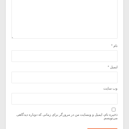
نام
*
ایمیل
*
وب‌ سایت
ذخیره نام، ایمیل و وبسایت من در مرورگر برای زمانی که دوباره دیدگاهی
می‌نویسم.