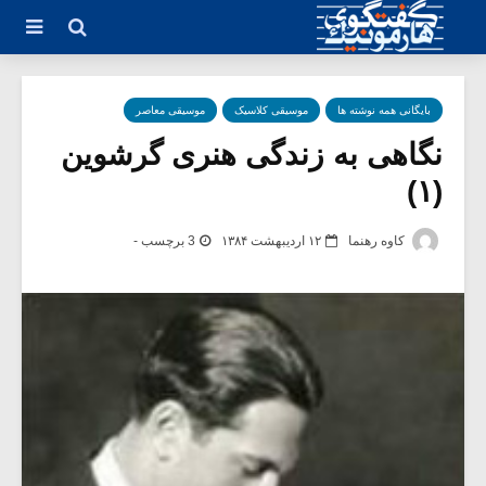
بایگانی همه نوشته ها
موسیقی کلاسیک
موسیقی معاصر
نگاهی به زندگی هنری گرشوین
(۱)
کاوه رهنما
۱۲ اردیبهشت ۱۳۸۴
3 برچسب -