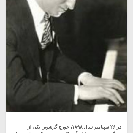
در ۲۶ سپتامبر سال ۱۸۹۸، جورج گرشوین یکی از