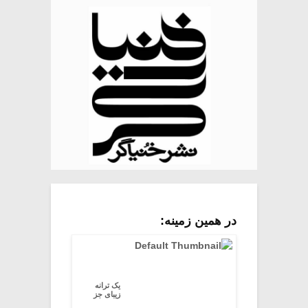
در همین زمینه:
یک ترانه
زیبای جز