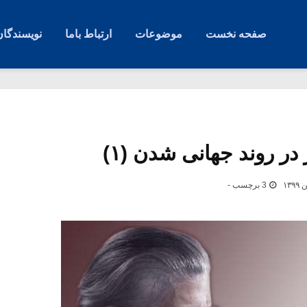
صفحه نخست
موضوعات
ارتباط باما
نویسندگان
در روند جهانی شدن (۱)
3 برچسب -