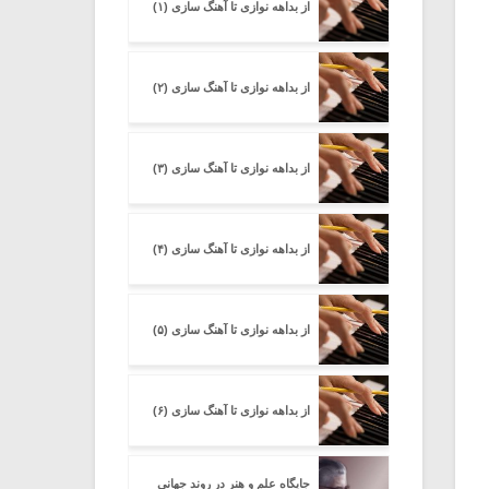
از بداهه نوازی تا آهنگ سازی (۱)
از بداهه نوازی تا آهنگ سازی (۲)
از بداهه نوازی تا آهنگ سازی (۳)
از بداهه نوازی تا آهنگ سازی (۴)
از بداهه نوازی تا آهنگ سازی (۵)
از بداهه نوازی تا آهنگ سازی (۶)
جایگاه علم و هنر در روند جهانی