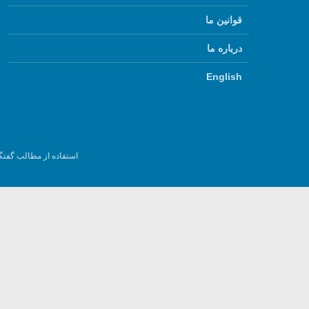
قوانین ما
درباره ما
English
استفاده از مطالب گفتگ