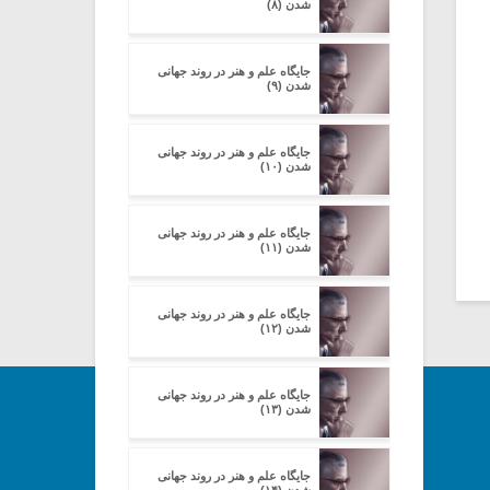
شدن (۸)
جایگاه علم و هنر در روند جهانی
شدن (۹)
جایگاه علم و هنر در روند جهانی
شدن (۱۰)
جایگاه علم و هنر در روند جهانی
شدن (۱۱)
جایگاه علم و هنر در روند جهانی
شدن (۱۲)
جایگاه علم و هنر در روند جهانی
شدن (۱۳)
جایگاه علم و هنر در روند جهانی