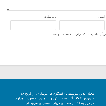
ایمیل
*
وب‌ سایت
ورگر برای زمانی که دوباره دیدگاهی می‌نویسم.
مجله آنلاین موسیقی «گفتگوی هارمونیک»، از تاریخ ۱۶
فروردین ۱۳۸۳ آغاز به کار کرد و تا امروز به صورت مداوم
هر روز به انتشار مطالبی درباره موسیقی می‌پردازد.