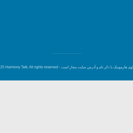
وی هارمونیک با ذکر نام و آدرس سایت مجاز است -
5 Harmony Talk, All rights reserved.