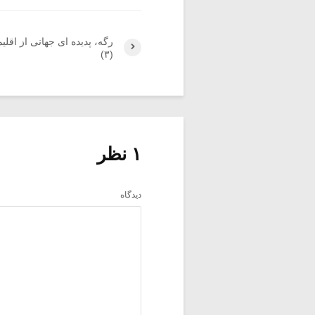
رگه، پدیده ای جهانی از اقلیم
(۳)
۱ نظر
دیدگاه