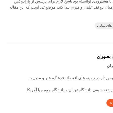
 آیا هشترودی توانسته بود پاسخ لازم برای پرسش از پارادوکس
میان دو نقد علمی و هنری پیدا کند، موضوعی است که این مقاله
های میانی
 بصیری
ه پرداز در زمینه های اقتصاد، فرهنگ، هنر و مدیریت
رشته شیمی دانشگاه تهران و دانشگاه جیورجیا آمریکا
ها