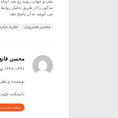
ملی و جهانی روبه رو شد. اینکه
مذکور را از طریق تحلیل روابط 
می کوشد به آن پاسخ دهد.
محسن هشترودی
نظریه سازه 
محسن قانع
۱۳۲۸-۱۳۹۶ تهران
نویسنده و نظری
دانشکده علوم 
مشاهده تمام پست 