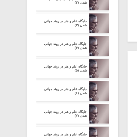
شدن (۲)
جایگاه علم و هنر در روند جهانی
شدن (۳)
جایگاه علم و هنر در روند جهانی
شدن (۴)
جایگاه علم و هنر در روند جهانی
شدن (۵)
جایگاه علم و هنر در روند جهانی
شدن (۶)
جایگاه علم و هنر در روند جهانی
شدن (۷)
جایگاه علم و هنر در روند جهانی