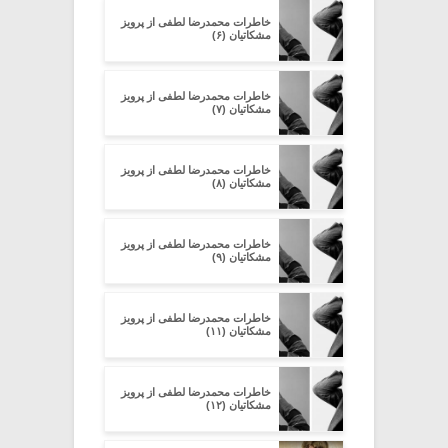
خاطرات محمدرضا لطفی از پرویز
مشکاتیان (۶)
خاطرات محمدرضا لطفی از پرویز
مشکاتیان (۷)
خاطرات محمدرضا لطفی از پرویز
مشکاتیان (۸)
خاطرات محمدرضا لطفی از پرویز
مشکاتیان (۹)
خاطرات محمدرضا لطفی از پرویز
مشکاتیان (۱۱)
خاطرات محمدرضا لطفی از پرویز
مشکاتیان (۱۲)