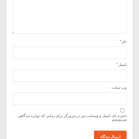
نام
*
ایمیل
*
وب‌ سایت
ذخیره نام، ایمیل و وبسایت من در مرورگر برای زمانی که دوباره دیدگاهی
می‌نویسم.