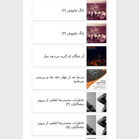
بانگ چاووش (۲)
بانگ چاووش (۳)
آن هنگام که گریه می‌دهد ساز
نی‌نوا بعد از چهار دهه نقد و بررسی
می‌شود
خاطرات محمدرضا لطفی از پرویز
مشکاتیان (۴)
خاطرات محمدرضا لطفی از پرویز
مشکاتیان (۵)