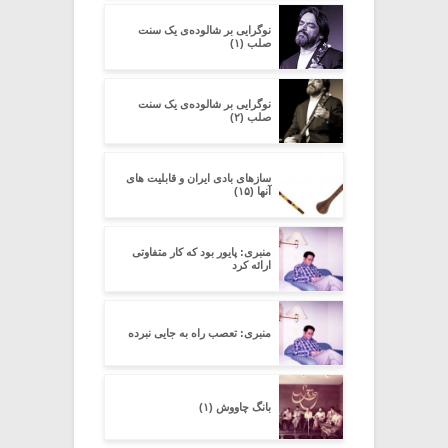
نوگرایی بر شالوده‌ی یک سنت
صلب (۱)
نوگرایی بر شالوده‌ی یک سنت
صلب (۲)
سازهای بادی ایران و قابلیت های
آنها (۱۵)
منبری: پایور بود که کار متفاوتی
ارائه کرد
منبری: تعصب راه به جایی نبرده
بانگ چاووش (۱)