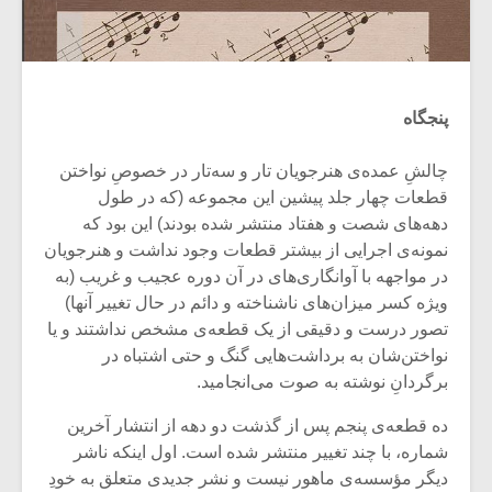
پنجگاه
چالشِ عمده‌ی هنرجویان تار و سه‌تار در خصوصِ نواختن
قطعات چهار جلد پیشین این مجموعه (که در طول
دهه‌های شصت و هفتاد منتشر شده بودند) این بود که
نمونه‌ی اجرایی از بیشتر قطعات وجود نداشت و هنرجویان
در مواجهه با آوانگاری‌های در آن دوره عجیب و غریب (به
ویژه کسر میزان‌های ناشناخته و دائم در حال تغییر آنها)
تصور درست و دقیقی از یک قطعه‌ی مشخص نداشتند و یا
نواختن‌شان به برداشت‌هایی گنگ و حتی اشتباه در
برگردانِ نوشته به صوت می‌انجامید.
ده قطعه‌‌ی پنجم پس از گذشت دو دهه از انتشار آخرین
شماره، با چند تغییر منتشر شده است. اول اینکه ناشر
دیگر مؤسسه‌ی ماهور نیست و نشر جدیدی متعلق به خودِ