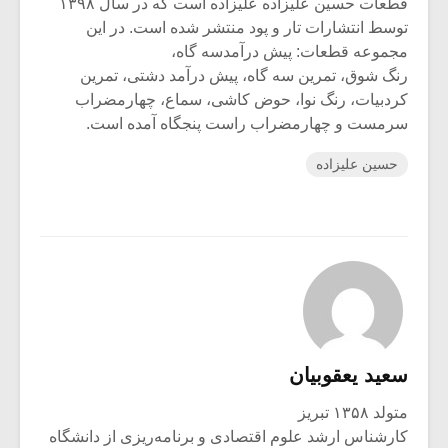
قطعات حسین علیزاده علیزاده است که در سال ۱۳۹۸
توسط انتشارات تار و پود منتشر شده است. در این
مجموعه قطعات: پیش درآمدسه گاه،
رنگ شوق، تمرین سه گاه، پیش درآمد دشتی، تمرین
کردبیات، رنگ نوا، حوض کاشی، سماع، چهارمضراب
سرمست و چهارمضراب راست پنجگاه آمده است.
حسین علیزاده
سعید یعقوبیان
متولد ۱۳۵۸ تبریز
کارشناس ارشد علوم اقتصادی و برنامه‌ریزی از دانشگاه