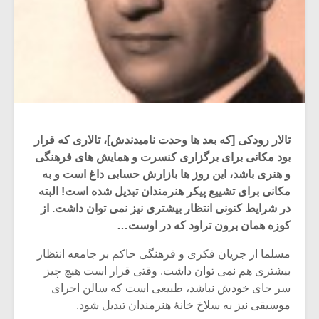
تالار رودکی [که بعد ها وحدت نامیدندش]، تالاری که قرار
بود مکانی برای برگزاری کنسرت و همایش های فرهنگی
و هنری باشد، این روز ها بازارش حسابی داغ است و به
مکانی برای تشییع پیکر هنرمندان تبدیل شده است! البته
در شرایط کنونی انتظار بیشتری نیز نمی توان داشت. از
کوزه همان برون تراود که در اوست…
مسلما از جریان فکری و فرهنگی حاکم بر جامعه انتظار
بیشتری هم نمی توان داشت. وقتی قرار است هیچ چیز
سر جای خودش نباشد، طبیعی است که سالن اجرای
موسیقی نیز به سلاخ خانۀ هنرمندان تبدیل شود.