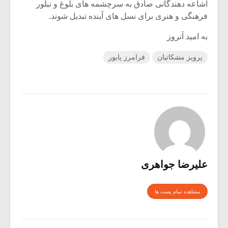
اشاعه دهندگانی صادق به سرچشمه های بلوغ و تبلور
فرهنگی و هنری برای نسل های آینده تبدیل شوند.
به امید آنروز
پرویز مشکاتیان
فرامرز پایور
علیرضا جواهری
مشاهده تمام پست ها