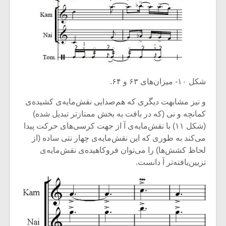
شکل ۱۰- میزان‌های ۶۳ و ۶۴.
و نیز مشابهت دیگری که هم‌صدایی نقش‌مایه‌ی کشیده‌ی
کمانچه و نی (که در بافت به بخش ممتازتر تبدیل شده)
(شکل ۱۱) با نقش‌مایه‌ی آ از جهت کرسی‌های حرکت پیدا
می‌کند به طوری که این نقش‌مایه‌ی چهار نتی ساده (از
لحاظ کشش‌ها) را می‌توان فروکاهیده‌ی نقش‌مایه‌ی
تزیین‌یافته‌تر آ دانست.