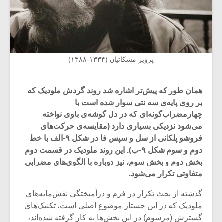
پرویز مشکاتیان (۱۳۳۴-۱۳۸۸)
همان طور که پیش‌تر اشاره شد روند گردش ملودیک که
بر روی پایه‌ی سه نتی سوار شده است با
چهارمضراب‌گونه‌ای که در دل گوشه‌ی باوی نواخته
می‌شود نزدیکی بسیاری دارد (مقایسه‌ی حرکت‌های
فروشو پلکانی از سل و سپس فا در شکل ۹-الف با خط
دوم و سوم شکل ۹-ب). این روند ملودیک در قسمت دوم
بخش دوم و بخش سوم، نیز دوباره با الگوی‌های مضرابی
متفاوتی تکرار می‌شود.
گذشته از بحث تکرار در فرم و درآمیختگی نقش‌مایه‌های
ملودیک که در این جستار موضوع اصلی است، تکنیک‌های
گسترش (مرسوم) در این بخش‌ها به کار گرفته شده‌اند،