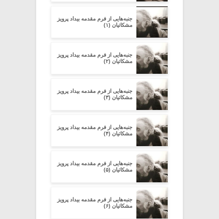
جنبه‌هایی از فرم مقدمه‌ بیداد پرویز
مشکاتیان (۱)
جنبه‌هایی از فرم مقدمه‌ بیداد پرویز
مشکاتیان (۲)
جنبه‌هایی از فرم مقدمه‌ بیداد پرویز
مشکاتیان (۳)
جنبه‌هایی از فرم مقدمه‌ بیداد پرویز
مشکاتیان (۴)
جنبه‌هایی از فرم مقدمه‌ بیداد پرویز
مشکاتیان (۵)
جنبه‌هایی از فرم مقدمه‌ بیداد پرویز
مشکاتیان (۶)