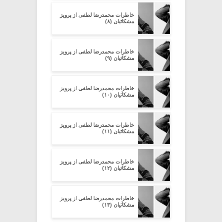
خاطرات محمدرضا لطفی از پرویز
مشکاتیان (۸)
خاطرات محمدرضا لطفی از پرویز
مشکاتیان (۹)
خاطرات محمدرضا لطفی از پرویز
مشکاتیان (۱۰)
خاطرات محمدرضا لطفی از پرویز
مشکاتیان (۱۱)
خاطرات محمدرضا لطفی از پرویز
مشکاتیان (۱۲)
خاطرات محمدرضا لطفی از پرویز
مشکاتیان (۱۳)