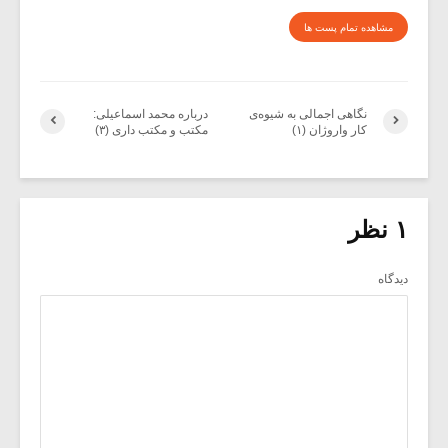
مشاهده تمام پست ها
نگاهی اجمالی به شیوه‌ی
درباره محمد اسماعیلی:
کار واروژان (۱)
مکتب و مکتب داری (۳)
۱ نظر
دیدگاه