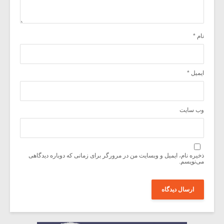
نام
*
ایمیل
*
وب‌ سایت
ذخیره نام، ایمیل و وبسایت من در مرورگر برای زمانی که دوباره دیدگاهی
می‌نویسم.