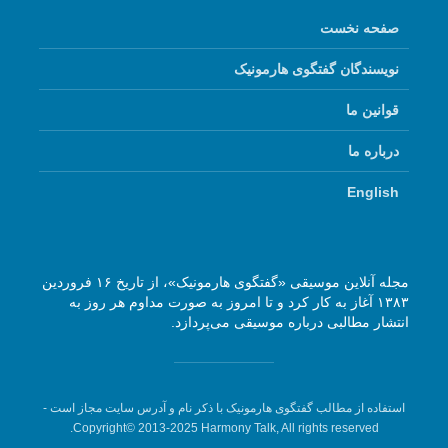
صفحه نخست
نویسندگان گفتگوی هارمونیک
قوانین ما
درباره ما
English
مجله آنلاین موسیقی «گفتگوی هارمونیک»، از تاریخ ۱۶ فروردین
۱۳۸۳ آغاز به کار کرد و تا امروز به صورت مداوم هر روز به
انتشار مطالبی درباره موسیقی می‌پردازد.
استفاده از مطالب گفتگوی هارمونیک با ذکر نام و آدرس سایت مجاز است -
Copyright© 2013-2025 Harmony Talk, All rights reserved.