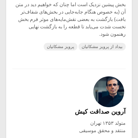
بخش پیشین نزدیک است اما چنان که خواهیم دید در متن
آن (به خصوص هنگام جابه‌جایی در بخش‌های شفاف‌تر
بافت) بازگشت به بعضی نقش‌مایه‌های موثر فرم بخش
نخست شدت می‌یابد تا قطعه را به بازگشت نهایی
رهنمون شود.
بیداد از پرویز مشکاتیان
پرویز مشکاتیان
آروین صداقت کیش
متولد ۱۳۵۳ تهران
منتقد و محقق موسیقی