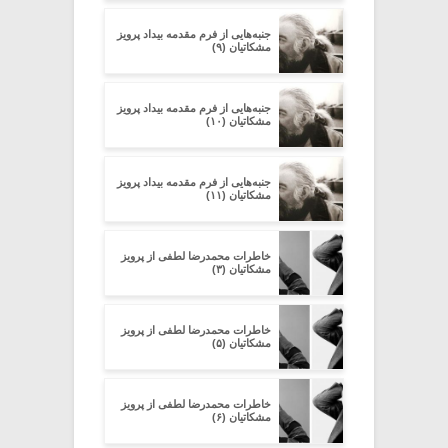
جنبه‌هایی از فرم مقدمه‌ بیداد پرویز
مشکاتیان (۹)
جنبه‌هایی از فرم مقدمه‌ بیداد پرویز
مشکاتیان (۱۰)
جنبه‌هایی از فرم مقدمه‌ بیداد پرویز
مشکاتیان (۱۱)
خاطرات محمدرضا لطفی از پرویز
مشکاتیان (۳)
خاطرات محمدرضا لطفی از پرویز
مشکاتیان (۵)
خاطرات محمدرضا لطفی از پرویز
مشکاتیان (۶)