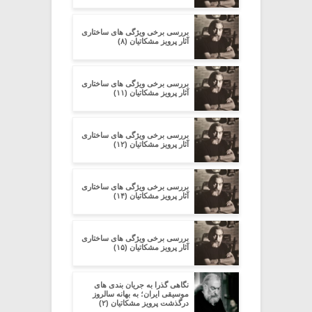
بررسی برخی ویژگی های ساختاری
آثار پرویز مشکاتیان (۸)
بررسی برخی ویژگی های ساختاری
آثار پرویز مشکاتیان (۱۱)
بررسی برخی ویژگی های ساختاری
آثار پرویز مشکاتیان (۱۲)
بررسی برخی ویژگی های ساختاری
آثار پرویز مشکاتیان (۱۴)
بررسی برخی ویژگی های ساختاری
آثار پرویز مشکاتیان (۱۵)
نگاهی گذرا به جریان بندی های
موسیقی ایران؛ به بهانه سالروز
درگذشت پرویز مشکاتیان (۲)