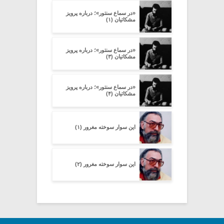
«در سماع سنتور»؛ درباره پرویز
مشکاتیان (۱)
«در سماع سنتور»؛ درباره پرویز
مشکاتیان (۳)
«در سماع سنتور»؛ درباره پرویز
مشکاتیان (۴)
این سوار سوخته مغرور (۱)
این سوار سوخته مغرور (۲)