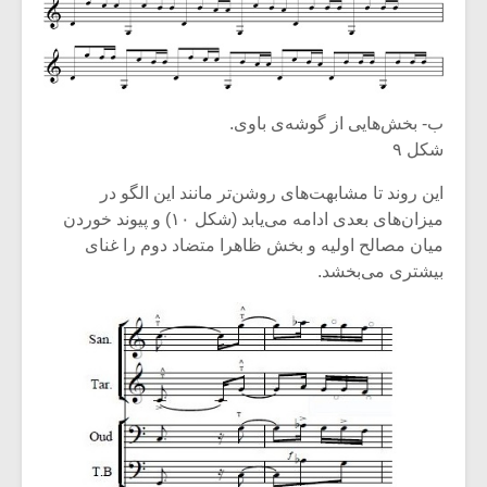
ب- بخش‌هایی از گوشه‌ی باوی.
شکل ۹
این روند تا مشابهت‌های روشن‌تر مانند این الگو در
میزان‌های بعدی ادامه می‌یابد (شکل ۱۰) و پیوند خوردن
میان مصالح اولیه و بخش ظاهرا متضاد دوم را غنای
بیشتری می‌بخشد.