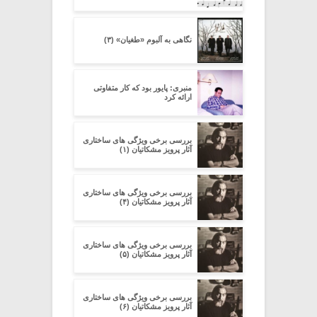
نگاهی به آلبوم «طغیان» (۳)
منبری: پایور بود که کار متفاوتی
ارائه کرد
بررسی برخی ویژگی های ساختاری
آثار پرویز مشکاتیان (۱)
بررسی برخی ویژگی های ساختاری
آثار پرویز مشکاتیان (۴)
بررسی برخی ویژگی های ساختاری
آثار پرویز مشکاتیان (۵)
بررسی برخی ویژگی های ساختاری
آثار پرویز مشکاتیان (۶)