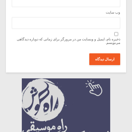
وب‌ سایت
ذخیره نام، ایمیل و وبسایت من در مرورگر برای زمانی که دوباره دیدگاهی
می‌نویسم.