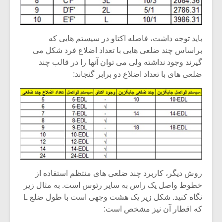
باید توجه داشت، فاصله اکتاو در سیستم هایی که
براساس چند ضلعی هایی با تعداد اضلاع فرد شکل می
گیرند وجود نداشته ولی می توان آنها را در قالب چند
ضلعی های با تعداد اضلاع دو برابر گنجاند:
روش دیگر، کاربرد چند ضلعی های منتظم استفاده از
خطوط واصل یک راس به سایر رئوس است. به مثال زیر
نگاه کنید. شکل زیر یک هشت وجهی است با طول ضلع L
که اقطار آن نیز مشخص است: