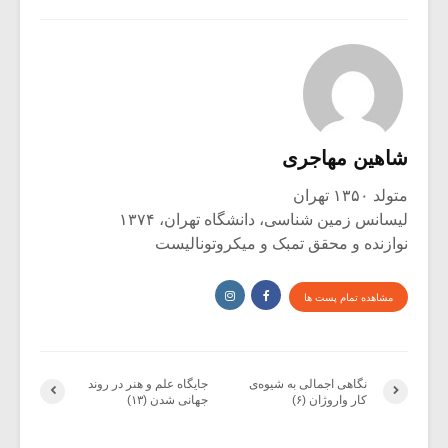
شاهین مهاجری
متولد ۱۳۵۰ تهران
لیسانس زمین شناسی، دانشگاه تهران، ۱۳۷۴
نوازنده و محقق تمبک و میکروتونالیست
مشاهده تمام پست ها
نگاهی اجمالی به شیوه‌ی
جایگاه علم و هنر در روند
کار واروژان (۶)
جهانی شدن (۱۳)