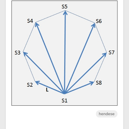
hendese