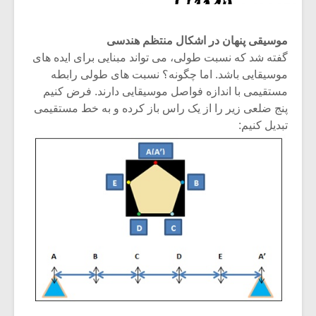
موسیقی پنهان در اشکال منتظم هندسی
گفته شد که نسبت طولی، می تواند مبنایی برای ایده های
موسیقایی باشد. اما چگونه؟ نسبت های طولی رابطه
مستقیمی با اندازه فواصل موسیقایی دارند. فرض کنیم
پنج ضلعی زیر را از یک راس باز کرده و به خط مستقیمی
تبدیل کنیم: