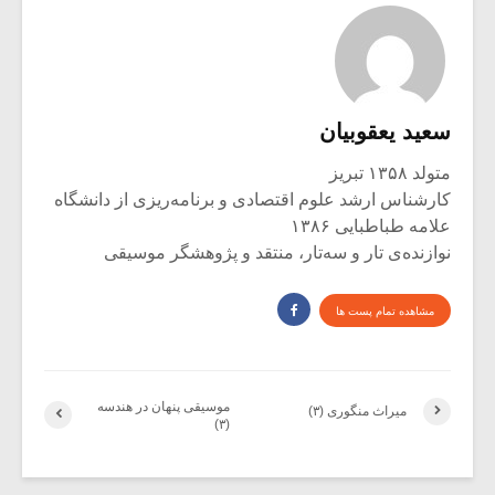
سعید یعقوبیان
متولد ۱۳۵۸ تبریز
کارشناس ارشد علوم اقتصادی و برنامه‌ریزی از دانشگاه
علامه طباطبایی ۱۳۸۶
نوازنده‌ی تار و سه‌تار، منتقد و پژوهشگر موسیقی
مشاهده تمام پست ها
موسیقی پنهان در هندسه
میراث منگوری (۳)
(۳)