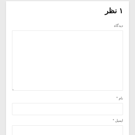
۱ نظر
دیدگاه
نام
*
ایمیل
*