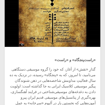
«راست‌پنجگاه» و «راست»
گذارِ «نقش» از آغاز، که خود را گروه موسیقی دستگاهی
می‌نامید، تا امروز، که به «پنجگاه» رسیده، در نزدیک به ده
سال فعالیتِ مداومش شاخصه‌هایی در ذهن شنوندگان
پیگیر موسیقی کلاسیک ایرانی به جا گذاشته است: اولویت
دادن به دغدغه‌های موسیقی‌شناختی در فرایند آهنگسازی،
بهره‌گیری از پتانسیل‌های موسیقی قدیم ایران پیرو
آموزه‌هایی که نخستین بار در آلبوم «سرخانه» به عمل