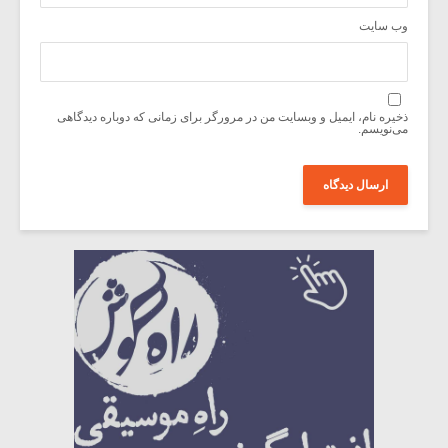
وب‌ سایت
ذخیره نام، ایمیل و وبسایت من در مرورگر برای زمانی که دوباره دیدگاهی
می‌نویسم.