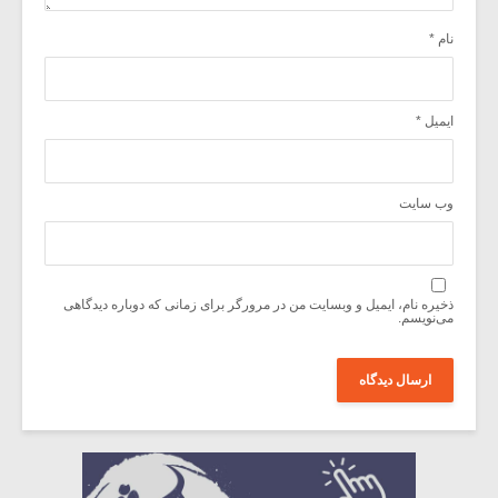
نام
*
ایمیل
*
وب‌ سایت
ذخیره نام، ایمیل و وبسایت من در مرورگر برای زمانی که دوباره دیدگاهی
می‌نویسم.