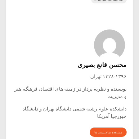
محسن قانع بصیری
۱۳۲۸-۱۳۹۶ تهران
نویسنده و نظریه پرداز در زمینه های اقتصاد، فرهنگ، هنر
و مدیریت
دانشکده علوم رشته شیمی دانشگاه تهران و دانشگاه
جیورجیا آمریکا
مشاهده تمام پست ها