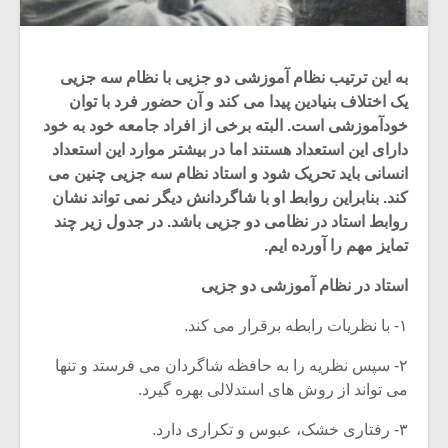
به این ترتیب نظام آموزشی دو جزیی با نظام سه جزیی
یک اختلاف بنیادین پیدا می کند و آن حضور فرد با توان
خودآموزشی است. البته برخی از افراد جامعه خود به خود
دارای این استعداد هستند اما در بیشتر موارد این استعداد
انسانی باید تحریک شود و استاد نظام سه جزیی چنین می
کند. بنابراین روابط او با شاگردانش دیگر نمی تواند نشان
روابط استاد در نظامی دو جزیی باشد. در جدول زیر چند
تمایز مهم را آورده ایم.
استاد در نظام آموزشی دو جزیی
۱- با نظریات رابطه برقرار می کند.
۲- سپس نظریه را به حافظه شاگردان می فرستد و تنها
می تواند از روش های استدلالی بهره گیرد.
۳- رفتاری خشک، عبوس و تکراری دارد.