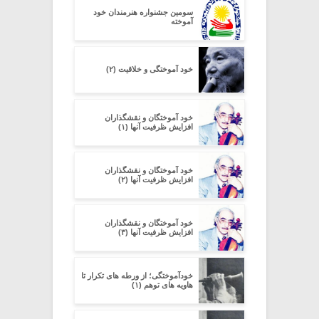
سومین جشنواره هنرمندان خود
آموخته
خود آموختگی و خلاقیت (۲)
خود آموختگان و نقشگذاران
افزایش ظرفیت آنها (۱)
خود آموختگان و نقشگذاران
افزایش ظرفیت آنها (۲)
خود آموختگان و نقشگذاران
افزایش ظرفیت آنها (۳)
خودآموختگی؛ از ورطه های تکرار تا
هاویه های توهم (۱)