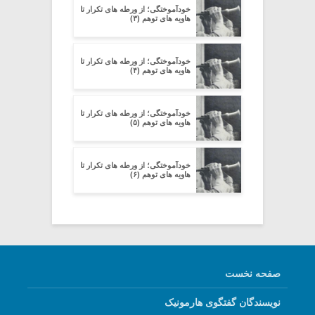
خودآموختگی؛ از ورطه های تکرار تا
هاویه های توهم (۳)
خودآموختگی؛ از ورطه های تکرار تا
هاویه های توهم (۴)
خودآموختگی؛ از ورطه های تکرار تا
هاویه های توهم (۵)
خودآموختگی؛ از ورطه های تکرار تا
هاویه های توهم (۶)
صفحه نخست
نویسندگان گفتگوی هارمونیک