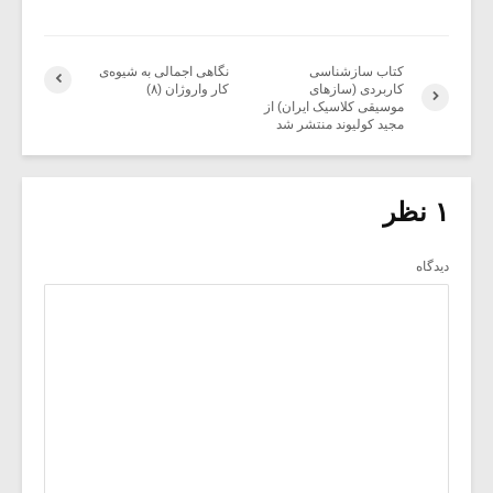
کتاب سازشناسی
نگاهی اجمالی به شیوه‌ی
کاربردی (سازهای
کار واروژان (۸)
موسیقی کلاسیک ایران) از
مجید کولیوند منتشر شد
۱ نظر
دیدگاه