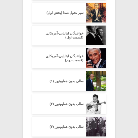
سیر تحول صدا (بخش اول)
خوانندگان ایتالیایی-آمریکایی
(قسمت اول)
خوانندگان ایتالیایی-آمریکایی
(قسمت دوم)
سالی بدون همایون­پور (۱)
سالی بدون همایونپور (۲)
سالی بدون همایونپور (۳)