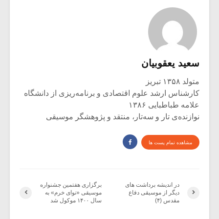
سعید یعقوبیان
متولد ۱۳۵۸ تبریز
کارشناس ارشد علوم اقتصادی و برنامه‌ریزی از دانشگاه
علامه طباطبایی ۱۳۸۶
نوازنده‌ی تار و سه‌تار، منتقد و پژوهشگر موسیقی
مشاهده تمام پست ها
در اندیشه برداشت های
برگزاری هفتمین جشنواره
دیگر از موسیقی دفاع
موسیقی «نوای خرم» به
مقدس (۴)
سال ۱۴۰۰ موکول شد