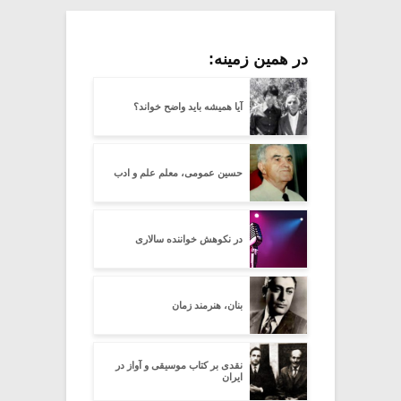
در همین زمینه:
آیا همیشه باید واضح خواند؟
حسین عمومی، معلم علم و ادب
در نکوهش خواننده سالاری
بنان، هنرمند زمان
نقدی بر کتاب موسیقی و آواز در
ایران