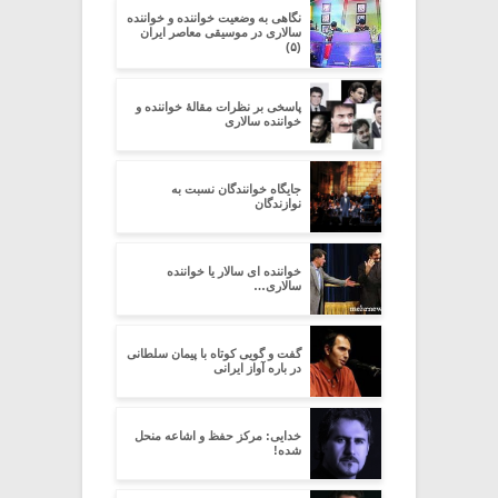
نگاهی به وضعیت خواننده و خواننده
سالاری در موسیقی معاصر ایران
(۵)
پاسخی بر نظرات مقالۀ خواننده و
خواننده سالاری
جایگاه خوانندگان نسبت به
نوازندگان
خواننده ای سالار یا خواننده
سالاری…
گفت و گویی کوتاه با پیمان سلطانی
در باره آواز ایرانی
خدایی: مرکز حفظ و اشاعه منحل
شده!