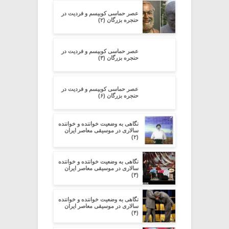
عصر حماسی کوبیسم و فردیت در
حنجره بزرگان (۲)
عصر حماسی کوبیسم و فردیت در
حنجره بزرگان (۳)
عصر حماسی کوبیسم و فردیت در
حنجره بزرگان (۶)
نگاهی به وضعیت خواننده و خواننده
سالاری در موسیقی معاصر ایران
(۲)
نگاهی به وضعیت خواننده و خواننده
سالاری در موسیقی معاصر ایران
(۳)
نگاهی به وضعیت خواننده و خواننده
سالاری در موسیقی معاصر ایران
(۴)