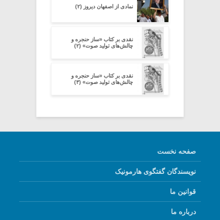
نمادی از اصفهان دیروز (۲)
نقدی بر کتاب «ساز حنجره و
چالش‌های تولید صوت» (۲)
نقدی بر کتاب «ساز حنجره و
چالش‌های تولید صوت» (۳)
صفحه نخست
نویسندگان گفتگوی هارمونیک
قوانین ما
درباره ما