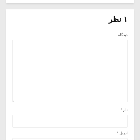
۱ نظر
دیدگاه
نام
*
ایمیل
*