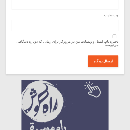
وب‌ سایت
ذخیره نام، ایمیل و وبسایت من در مرورگر برای زمانی که دوباره دیدگاهی
می‌نویسم.