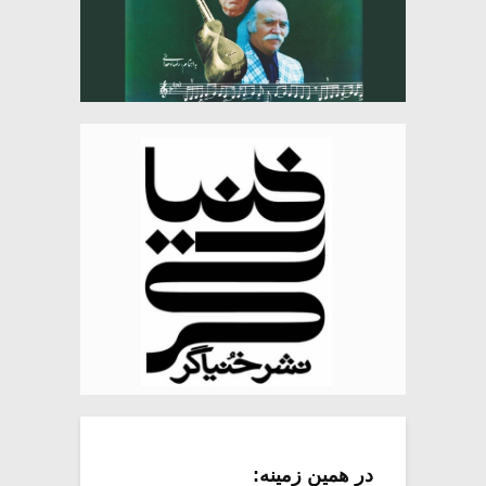
در همین زمینه: