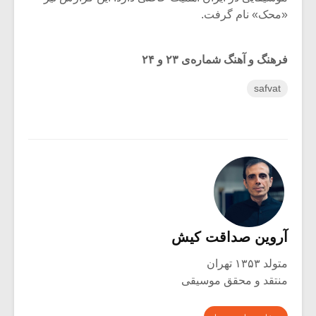
«محک» نام گرفت.
فرهنگ و آهنگ شماره‌ی ۲۳ و ۲۴
safvat
آروین صداقت کیش
متولد ۱۳۵۳ تهران
منتقد و محقق موسیقی