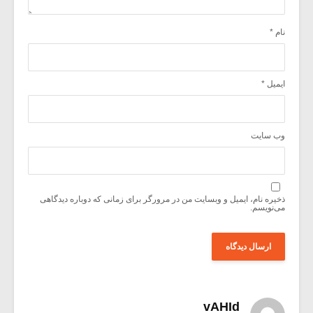
نام
*
ایمیل
*
وب‌ سایت
ذخیره نام، ایمیل و وبسایت من در مرورگر برای زمانی که دوباره دیدگاهی
می‌نویسم.
vAHId