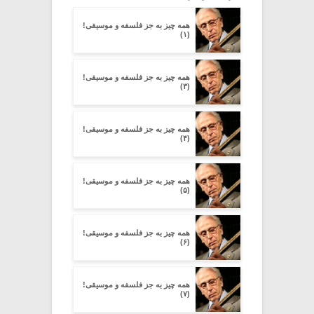
همه چیز به جز فلسفه و موسیقی!
(۱)
همه چیز به جز فلسفه و موسیقی!
(۳)
همه چیز به جز فلسفه و موسیقی!
(۴)
همه چیز به جز فلسفه و موسیقی!
(۵)
همه چیز به جز فلسفه و موسیقی!
(۶)
همه چیز به جز فلسفه و موسیقی!
(۷)