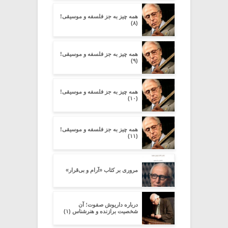
همه چیز به جز فلسفه و موسیقی!
(۸)
همه چیز به جز فلسفه و موسیقی!
(۹)
همه چیز به جز فلسفه و موسیقی!
(۱۰)
همه چیز به جز فلسفه و موسیقی!
(۱۱)
مروری بر کتاب «آرام و بی‌قرار»
درباره داریوش صفوت؛ آن
شخصیت برازنده و هنرشناس (۱)