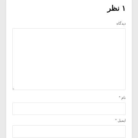
۱ نظر
دیدگاه
نام
*
ایمیل
*