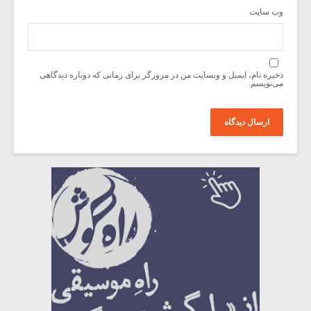
وب‌ سایت
ذخیره نام، ایمیل و وبسایت من در مرورگر برای زمانی که دوباره دیدگاهی
می‌نویسم.