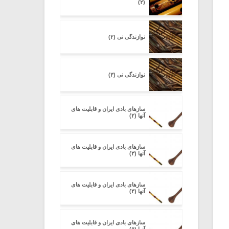
(۲)
نوازندگی نی (۲)
نوازندگی نی (۳)
سازهای بادی ایران و قابلیت های
آنها (۲)
سازهای بادی ایران و قابلیت های
آنها (۳)
سازهای بادی ایران و قابلیت های
آنها (۴)
سازهای بادی ایران و قابلیت های