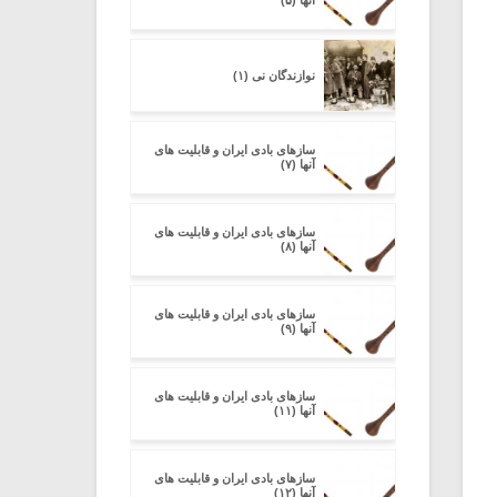
آنها (۵)
نوازندگان نی (۱)
سازهای بادی ایران و قابلیت های
آنها (۷)
سازهای بادی ایران و قابلیت های
آنها (۸)
سازهای بادی ایران و قابلیت های
آنها (۹)
سازهای بادی ایران و قابلیت های
آنها (۱۱)
سازهای بادی ایران و قابلیت های
آنها (۱۲)