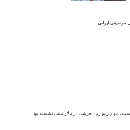
ال موسیقی ایرانی
 نشسته بود