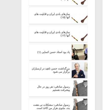
سازهای بادی ایران و قابلیت های
آنها (۱۵)
سازهای بادی ایران و قابلیت های
آنها (۱۶)
یاد بود استاد حسن کسایی (۱)
بزرگداشت حسن ناهید در ارسباران
برگزار می شود
رسول صادقی: هر روز در حال
پیشرفت هستیم
رسول صادقی: مشکلات نی هفت
بند، مثنوی هزار من کاغذ است