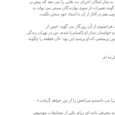
 به ساز امکان اجرای نت هایی را می دهد که پیش تر
 گونه تغییرات از سوی نوازندگان سنتی می تواند به
می هم در آغاز از آن با استاد خود سخن نگفت.
ندک فرانسوی از آن روزگار می گوید: «پس از
م خواستار دیدار او {کسایی} شدم. من در تهران زندگی
تین پرسشی که او پرسید این بود: «آن قطعه را چگونه
رده ام.
زیرا می دانستم سراغش را از من خواهد گرفت.»
به معرفی نامه ای برای یکی از مسابقات موسیقی