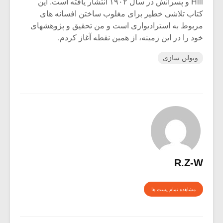
Hill و پسرانش در سال ۱۹۰۲ انتشار یافته است. این
کتاب تلاشی خطیر برای مغلوب ساختن افسانه های
مربوط به استرادیواری است و من تحقیق و پژوهشهای
خود را در این زمینه، از همین نقطه آغاز کردم.
ویولن سازی
R.Z-W
مشاهده تمام پست ها