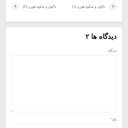
تاکول و شکوه هورن (۱)
تاکول و شکوه هورن (۲)
دیدگاه ها ۲
دیدگاه
نام
*