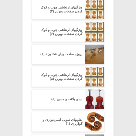
ویژگیهای ارتعاشی چوب و کوک
کردن صفحات ویولن (۳)
ویژگیهای ارتعاشی چوب و کوک
کردن صفحات ویولن (۶)
پروژه ساخت ویلن «کانون» (۱)
ویژگیهای ارتعاشی چوب و کوک
کردن صفحات ویولن (۸)
لیدی بلانت و مسیح (۵)
تفاوتهای صوتی استردیواری و
گوارنری (۱)