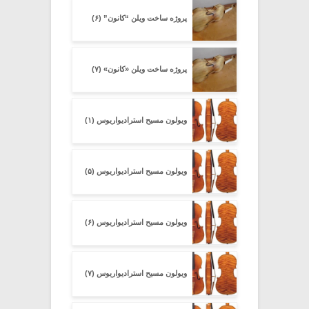
پروژه ساخت ویلن “کانون” (۶)
پروژه ساخت ویلن «کانون» (۷)
ویولون مسیح استرادیواریوس (۱)
ویولون مسیح استرادیواریوس (۵)
ویولون مسیح استرادیواریوس (۶)
ویولون مسیح استرادیواریوس (۷)