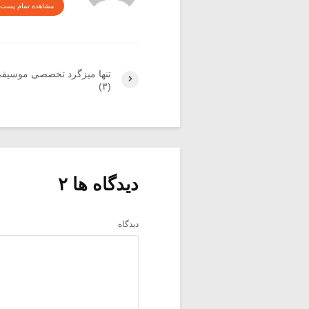
مشاهده تمام پست 
تنها میزگرد تخصصی موسیقی
(۳)
دیدگاه ها ۲
دیدگاه