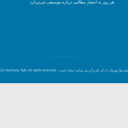
هر روز به انتشار مطالبی درباره موسیقی می‌پردازد.
وی هارمونیک با ذکر نام و آدرس سایت مجاز است -
5 Harmony Talk, All rights reserved.