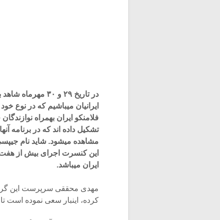
در تاریخ ۲۹ و ۳۰ 
ایرانیان میباشیم که در نوع خود
فلامنکو ایران بهمراه نوازندگ
تشکیل داده اند که در برنامه آن
مشاهده میشود. شاید نام جیپسی ک
این کنسرت اجرای بیش از هفت ق
ایران میباشد.
مهدی محققی سرپرست این گروه ک
کرده، اینبار سعی نموده است تا 