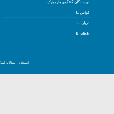
نویسندگان گفتگوی هارمونیک
قوانین ما
درباره ما
English
استفاده از مطالب گفتگ