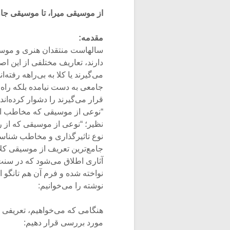
از موسیقی میرا، تا موسیقی جا
مقدمه:
سالهاست منتقدان هنری و موسی
دارند، تعاریف مختلفی از این اص
می‌گیرند یا کلا به بی‌راهه رفته‌
جامعی به دست نیامده بلکه راه 
قرار می‌گیرند را دشوار کرده‌اند
“نوعی از موسیقی که مخاطب الیت
نظیر؛ “نوعی از موسیقی که از ر
نوع تاثیرگذاری و مخاطب شناسی
جامع‌ترین تعریف از موسیقی کل
آثاری اطلاق می‌شود که در سنت ای
نواخته شده و فرم آن هم تانگو 
نوشته را می‌خوانیم:
هنگامی که می‌خواهیم، تعریفی ا
مورد بررسی قرار دهیم: