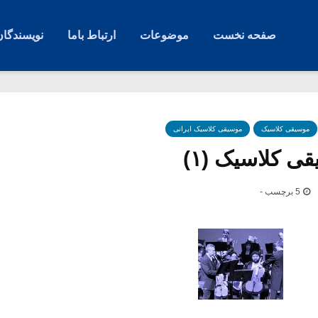
صفحه نخست
موضوعات
ارتباط باما
نویسندگان
موسیقی کلاسیک
موسیقی کلاسیک ایرانی
ی کلاسیک (۱)
5 برچسب -