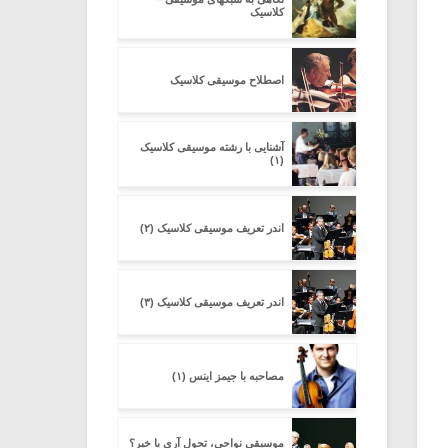
کلاسیک
اصطلاح موسیقی کلاسیک
آشنایی با رشته موسیقی کلاسیک
(۱)
اندر تعریف موسیقی کلاسیک (۲)
اندر تعریف موسیقی کلاسیک (۳)
مصاحبه با جیمز اینس (۱)
موسیقی نواحی، تحول آری یا خیر؟