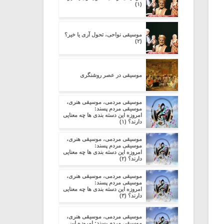
(۱)
موسیقی نواحی، تحول آری یا خیر؟
(۲)
موسیقی در عصر روشنگری
موسیقی مردمی، موسیقی هنری،
موسیقی مردم پسند:
امروزه این دسته بندی ها چه معنایی
دارند؟ (۱)
موسیقی مردمی، موسیقی هنری،
موسیقی مردم پسند:
امروزه این دسته بندی ها چه معنایی
دارند؟ (۲)
موسیقی مردمی، موسیقی هنری،
موسیقی مردم پسند:
امروزه این دسته بندی ها چه معنایی
دارند؟ (۳)
موسیقی مردمی، موسیقی هنری،
موسیقی مردم پسند: امروزه این