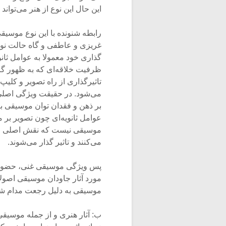
این حال این نوع از هنر می‌تواند 
رابطه شنونده با این نوع موسیق
غریزی و عاطفی و گاه حالت نوست
گذاری خود معمولا به عوامل ثانو
ظرفیت خلاقه‌ای که به ظهور گرو
تاثیرگذاری از راه تصویر و کلی
می‌شود. در حقیقت ویژگی اصلی ا
بر ذهن و فقدان توان موسیقی 
عوامل ثانویه‌ای چون تصویر بر 
موسیقی نیست که نقش اصلی را با
می‌کنند و تاثیر گذار می‌شوند.
پس ویژگی موسیقی غنی، حضور ز
مورد آثار جاودان موسیقی اصولا 
موسیقی به دلیل رجعت مدام شن
ب: آثار هنری و از جمله موسیقی‌