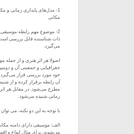
1- مدل‌های پایداری زمانی و م
مکانی
2- موضوع مهم رابطه موسیقی با 
ذات شناسنده قابل بررسی است. 
می‌گیرد.
اصولا هر اثر هنری و از جمله 
جغرافیایی و جمعیتی آن و دومین
خود مورد بررسی قرار می‌گیرد، 
آن رابطه برقرار کرده و از شنی
مطرح می‌شود. در مقابل هر اثر 
زمانی شنیده می‌شود.
با توجه به این دو نکته، می توا
الف: موسیقی دارای دامنه مکانی 
می‌شوند، برای مثال انواع و اق