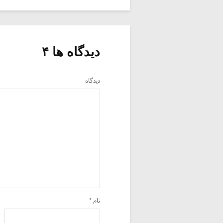
دیدگاه ها ۴
دیدگاه
نام
*