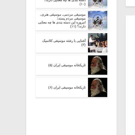
دسته بندی ها چه معنایی دارند؟
(۱۰)
موسیقی مردمی، موسیقی هنری،
موسیقی مردم پسند:
امروزه این دسته بندی ها چه معنایی
دارند؟ (۱۱)
آشنایی با رشته موسیقی کلاسیک
(۲)
تاریکخانه موسیقی ایران (۵)
تاریکخانه موسیقی ایران (۶)