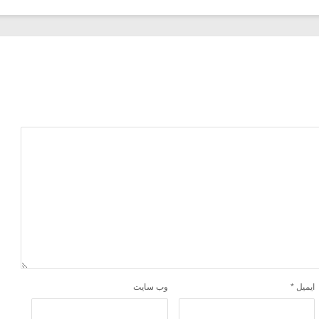
ایمیل
*
وب‌ سایت