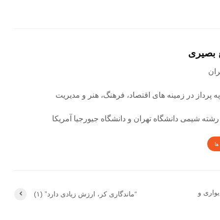
 بصیری
ه پرداز در زمینه های اقتصاد، فرهنگ، هنر و مدیریت
رشته شیمی دانشگاه تهران و دانشگاه جیورجیا آمریکا
ها
یواری و
“ماندگاری کر، ارزش زیادی دارد” (۱)