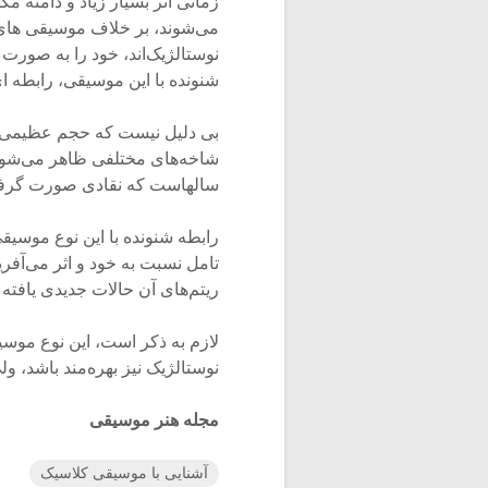
زمانی اثر بسیار زیاد و دامنه 
می‌شوند، بر خلاف موسیقی های
نوستالژیک‌اند، خود را به صورت 
شنونده با این موسیقی، رابطه ای
بی دلیل نیست که حجم عظیمی از
شاخه‌های مختلفی ظاهر می‌شوند
سالهاست که نقادی صورت گرفته و
رابطه شنونده با این نوع موسیقی
تامل نسبت به خود و اثر می‌آفر
ریتم‌های آن حالات جدیدی یافته 
لازم به ذکر است، این نوع موسی
نوستالژیک نیز بهره‌مند باشد،
مجله هنر موسیقی
آشنایی با موسیقی کلاسیک