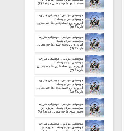
دسته بندی ها چه معنایی دارند؟ (۴)
موسیقی مردمی، موسیقی هنری،
موسیقی مردم پسند:
امروزه این دسته بندی ها چه معنایی
دارند؟ (۵)
موسیقی مردمی، موسیقی هنری،
موسیقی مردم پسند:
امروزه این دسته بندی ها چه معنایی
دارند؟ (۶)
موسیقی مردمی، موسیقی هنری،
موسیقی مردم پسند:
امروزه این دسته بندی ها چه معنایی
دارند؟ (۷)
موسیقی مردمی، موسیقی هنری،
موسیقی مردم پسند:
امروزه این دسته بندی ها چه معنایی
دارند؟ (۸)
موسیقی مردمی، موسیقی هنری،
موسیقی مردم پسند: امروزه این
دسته بندی ها چه معنایی دارند؟ (۹)
موسیقی مردمی، موسیقی هنری،
موسیقی مردم پسند: امروزه این