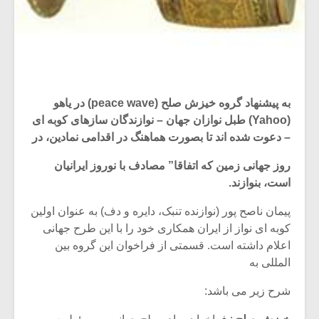
به پیشنهاد گروه خیزش صلح (peace wave) در یاهو
(Yahoo) طبل نوازان جهان – نوازندگان سازهای کوبه ای
– دعوت شده اند تا بصورت هماهنگ در اقدامی نمادین، در
روز جهانی زمین که اتفاقا” مصادف با نوروز ایرانیان
است، بنوازند.
پیمان ناصح پور (نوازنده تنبک، دایره و دف) به عنوان اولین
کوبه ای نواز از ایران همکاری خود را با این طرح جهانی
اعلام داشته است. قسمتی از فراخوان این گروه بین
المللی به
شرح زیر می باشد: