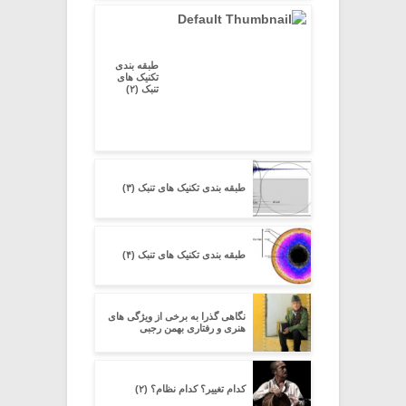
طبقه بندی
تکنیک های
تنبک (۲)
طبقه بندی تکنیک های تنبک (۳)
طبقه بندی تکنیک های تنبک (۴)
نگاهی گذرا به برخی از ویژگی های
هنری و رفتاری بهمن رجبی
کدام تغییر؟ کدام نظام؟ (۲)