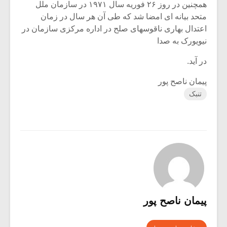
همچنین در روز ۲۶ فوریه سال ۱۹۷۱ در سازمان ملل
متحد بیانه ای امضا شد که طی آن هر سال در زمان
اعتدال بهاری ناقوسهای صلح در اداره مرکزی سازمان در
نیویورک به صدا
در آید.
پیمان ناصح پور
تنبک
پیمان ناصح پور