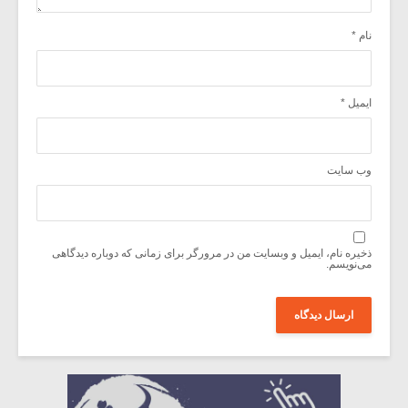
نام
*
ایمیل
*
وب‌ سایت
ذخیره نام، ایمیل و وبسایت من در مرورگر برای زمانی که دوباره دیدگاهی
می‌نویسم.