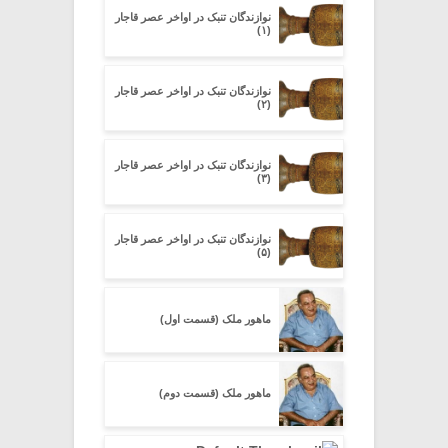
نوازندگان تنبک در اواخر عصر قاجار
(۱)
نوازندگان تنبک در اواخر عصر قاجار
(۲)
نوازندگان تنبک در اواخر عصر قاجار
(۳)
نوازندگان تنبک در اواخر عصر قاجار
(۵)
ماهور ملک (قسمت اول)
ماهور ملک (قسمت دوم)