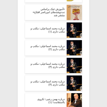
«آموزش تنبک براساس
نت‌نوشته‌های امیرناصر افتتاح»
منتشر شد
درباره محمد اسماعیلی: مکتب و
مکتب داری (۱)
درباره محمد اسماعیلی: مکتب و
مکتب داری (۲)
درباره محمد اسماعیلی: مکتب و
مکتب داری (۳)
درباره محمد اسماعیلی: مکتب و
مکتب داری (۴)
درباره بهمن رجبی: تکروی
بااستقامت! (۱)