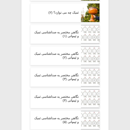
تمبک چه می نوازد؟ (۲)
نگاهی مختصر به صداشناسی تمبک
و تیمپانی (۱)
نگاهی مختصر به صداشناسی تمبک
و تیمپانی (۲)
نگاهی مختصر به صداشناسی تمبک
و تیمپانی (۳)
نگاهی مختصر به صداشناسی تمبک
و تیمپانی (۴)
نگاهی مختصر به صداشناسی تمبک
و تیمپانی (۵)