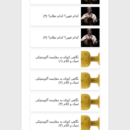
کدام تغییر؟ کدام نظام؟ (۳)
کدام تغییر؟ کدام نظام؟ (۴)
نگاهی کوتاه به مقایسه آکوستیکی
تمبک و کلام (۱)
نگاهی کوتاه به مقایسه آکوستیکی
تمبک و کلام (۲)
نگاهی کوتاه به مقایسه آکوستیکی
تمبک و کلام (۳)
نگاهی کوتاه به مقایسه آکوستیکی
تمبک و کلام (۴)