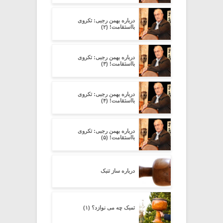
درباره بهمن رجبی: تکروی
بااستقامت! (۲)
درباره بهمن رجبی: تکروی
بااستقامت! (۳)
درباره بهمن رجبی: تکروی
بااستقامت! (۴)
درباره بهمن رجبی: تکروی
بااستقامت! (۵)
درباره ساز تنبک
تمبک چه می نوازد؟ (۱)