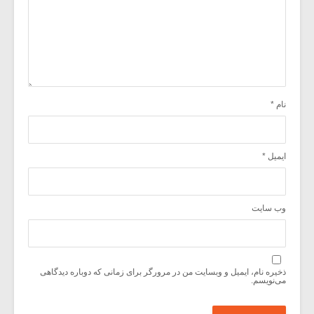
نام
*
ایمیل
*
وب‌ سایت
ذخیره نام، ایمیل و وبسایت من در مرورگر برای زمانی که دوباره دیدگاهی
می‌نویسم.