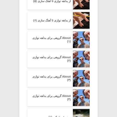
از بداهه نوازی تا آهنگ سازی (۵)
از بداهه نوازی تا آهنگ سازی (۶)
About گروهی برای بداهه نوازی
(۱)
About گروهی برای بداهه نوازی
(۲)
About گروهی برای بداهه نوازی
(۳)
About گروهی برای بداهه نوازی
(۴)
موسیقی تنهائی (۱)