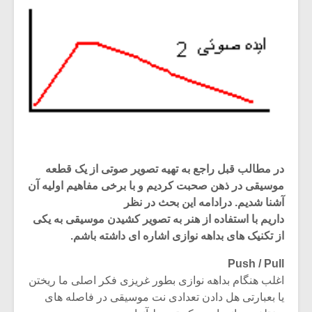
در مطالب قبل راجع به تهیه تصویر صوتی از یک قطعه
موسیقی در ذهن صحبت کردیم و با برخی مفاهیم اولیه آن
آشنا شدیم. درادامه این بحث در نظر
داریم با استفاده از هنر به تصویر کشیدن موسیقی به یکی
از تکنیک های بداهه نوازی اشاره ای داشته باشم.
Push / Pull
اغلب هنگام بداهه نوازی بطور غریزی فکر اصلی ما ریختن
یا بعبارتی هل دادن تعدادی نت موسیقی در فاصله های