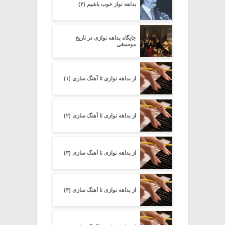
بداهه نواز خوب باشیم (۲)
جایگاه بداهه نوازی در تاریخ
موسیقی
از بداهه نوازی تا آهنگ سازی (۱)
از بداهه نوازی تا آهنگ سازی (۲)
از بداهه نوازی تا آهنگ سازی (۳)
از بداهه نوازی تا آهنگ سازی (۴)