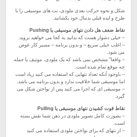
شکل و نحوه حرکت بعدی ملودی، نت های موسیقی را با
طرح و ایده قبلی بدنبال خود بکشانید.
نقاط ضعف هل دادن نتهای موسیقی یا Pushing
– خیلی دشوار هست که بدانید به کجا می خواهید بروید.
– اغلب خیلی سریع – و بدون برنامه – مسیر کار عوض
می شود.
– واقعا” مشخص نمی باشد که یک ملودی، موتیف یا جمله
چه موقع تمام شده است.
– باوجود آنکه تعداد نتهایی که استفاده می کنید زیاد است
اما موسیقی شما خلاقیت ندارد و بدون برنامه می باشد.
– موسیقی ای که اجرا می کنید پس از نواختن شکل می
گیرد.
نقاط قوت کشیدن نتهای موسیقی یا Pulling
– بصورت کامل تصویر ملودی در ذهن شما نقش بسته
است.
– از نتهای که برای نواختن ملودی استفاده می کنید