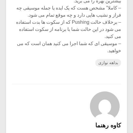
بیشترین بهره را می برید.
– کاملا” مشخص هست که یک ایده یا جمله موسیقی چه
فراز و نشیب هایی دارد و چه موقع تمام می شود.
– برخلاف حالت Pushing که از سکوت ها بدت استفاده
می شود در این حالت شما با برنامه از سکوت استفاده
می کنید.
– موسیقی ای که شما اجرا می کنید همان است که می
خواهید.
بداهه نوازی
کاوه رهنما