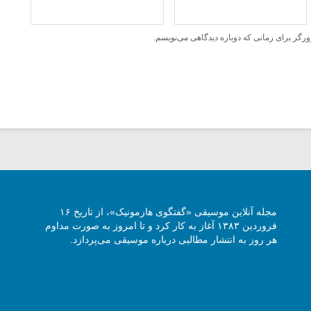
ورگر برای زمانی که دوباره دیدگاهی می‌نویسم.
مجله آنلاین موسیقی «گفتگوی هارمونیک»، از تاریخ ۱۶
فروردین ۱۳۸۳ آغاز به کار کرد و تا امروز به صورت مداوم
هر روز به انتشار مطالبی درباره موسیقی می‌پردازد.