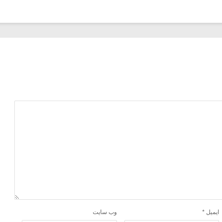
ایمیل
*
وب‌ سایت