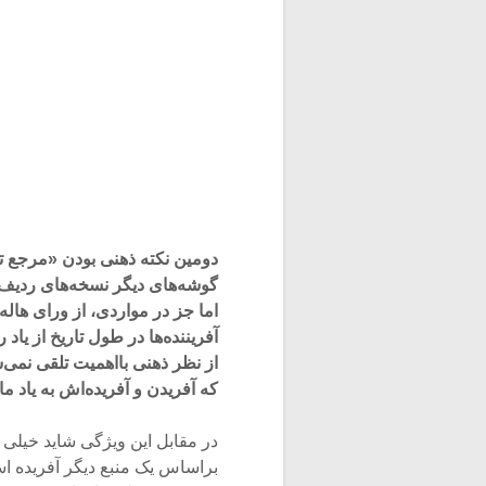
دومین نکته ذهنی بودن «مرجع ت
گوشه‌های دیگر نسخه‌های ردیف ه
اما جز در مواردی، از ورای هاله‌
آفریننده‌ها در طول تاریخ از یاد
که آفریدن و آفریده‌اش به یاد 
در مقابل این ویژگی شاید خیلی اه
براساس یک منبع دیگر آفریده است