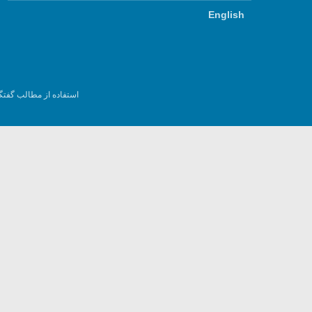
English
استفاده از مطالب گفتگ